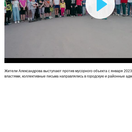
Воспро
видео
Жители Александрова выступают против мусорного объекта с января 2023 
властями, коллективные письма направлялись в городскую и районные ад