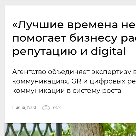
«Лучшие времена не
помогает бизнесу ра
репутацию и digital
Агентство объединяет экспертизу 
коммуникациях, GR и цифровых ре
коммуникации в систему роста
11 июня, 15:00
3873