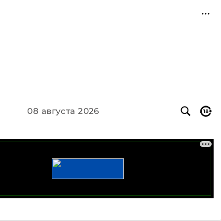
08 августа 2026