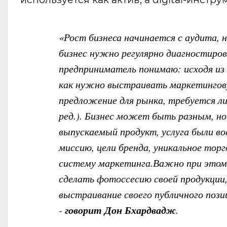
«Рост бизнеса начинается с аудита, н
бизнес нужно регулярно диагностиро
предприниматель понимаю: исходя из 
как нужно выстраивать маркетингов
предложение для рынка, требуется ли
ред.). Бизнес может быть разным, но 
выпускаемый продукт, услуга были в
миссию, цели бренда, уникальное тор
систему маркетинга.Важно при этом 
сделать фотоссесию своей продукции,
выстраивание своего публичного пози
говорит Дон Бхардвадж
-
.