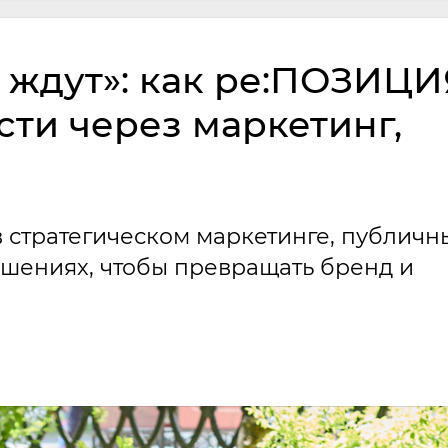
 ждут»: как ре:ПОЗИЦИ
сти через маркетинг,
в стратегическом маркетинге, публичн
шениях, чтобы превращать бренд и