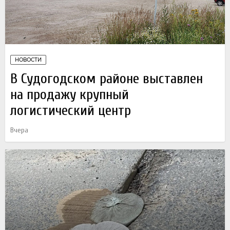
НОВОСТИ
В Судогодском районе выставлен
на продажу крупный
логистический центр
Вчера