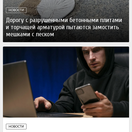
НОВОСТИ
Дорогу с разрушенными бетонными плитами
и торчащей арматурой пытаются замостить
мешками с песком
Вчера
НОВОСТИ