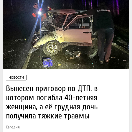
НОВОСТИ
Вынесен приговор по ДТП, в
котором погибла 40-летняя
женщина, а её грудная дочь
получила тяжкие травмы
Сегодня