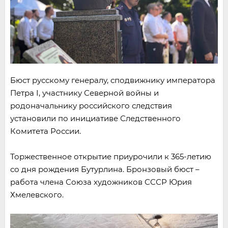
Бюст русскому генералу, сподвижнику императора
Петра I, участнику Северной войны и
родоначальнику российского следствия
установили по инициативе Следственного
Комитета России.
Торжественное открытие приурочили к 365-летию
со дня рождения Бутурлина. Бронзовый бюст –
работа члена Союза художников СССР Юрия
Хмелевского.