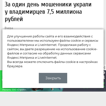
За один день мошенники украли
у владимирцев 7,5 миллиона
рублей
Вчера
Для улучшения работы сайта и его взаимодействия с
пользователями мы используем файлы cookie и сервисы
Яндекс.Метрика и LiveInternet. Продолжая работу с
сайтом, вы даете разрешение на использование cookie-
файлов и согласие на обработку данных сервисами
Яндекс.Метрика и LiveInternet.
Вы всегда можете отключить файлы cookie в настройках
браузера.
закрыть [x]
Закрыть
НОВОСТИ