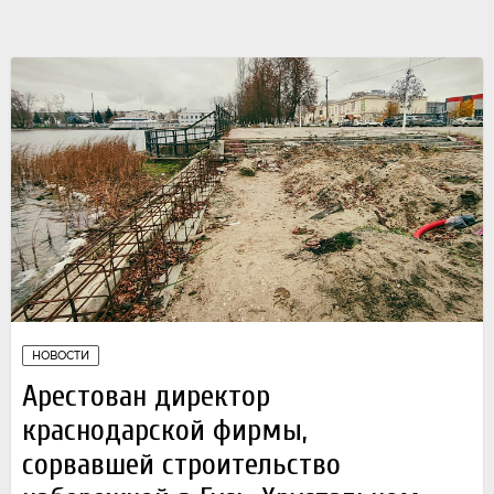
НОВОСТИ
Арестован директор
краснодарской фирмы,
сорвавшей строительство