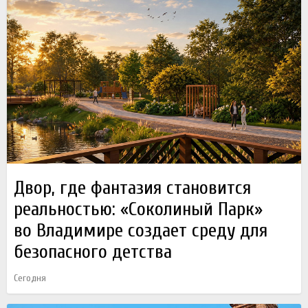
Двор, где фантазия становится
реальностью: «Соколиный Парк»
во Владимире создает среду для
безопасного детства
Сегодня