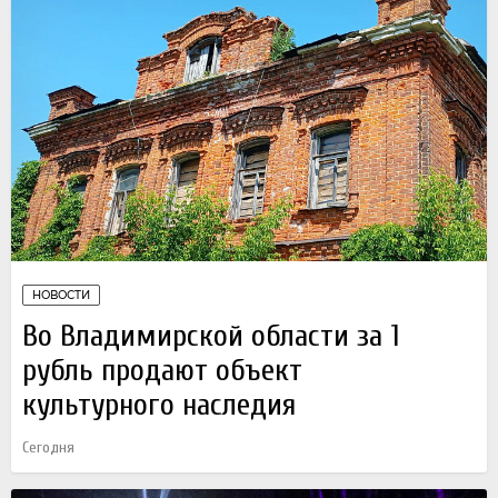
НОВОСТИ
Во Владимирской области за 1
рубль продают объект
культурного наследия
Сегодня