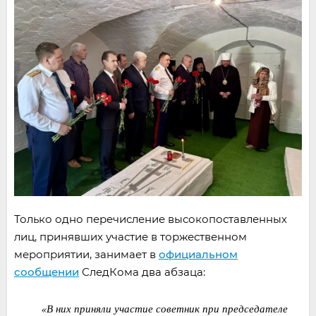
Только одно перечисление высокопоставленных
лиц, принявших участие в торжественном
мероприятии, занимает в
официальном
сообщении
СледКома два абзаца:
«В них приняли участие советник при председателе