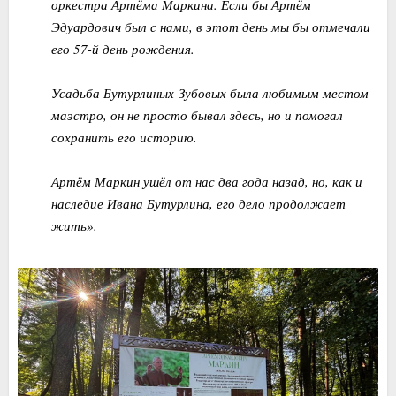
оркестра Артёма Маркина. Если бы Артём
Эдуардович был с нами, в этот день мы бы отмечали
его 57-й день рождения.
Усадьба Бутурлиных-Зубовых была любимым местом
маэстро, он не просто бывал здесь, но и помогал
сохранить его историю.
Артём Маркин ушёл от нас два года назад, но, как и
наследие Ивана Бутурлина, его дело продолжает
жить».