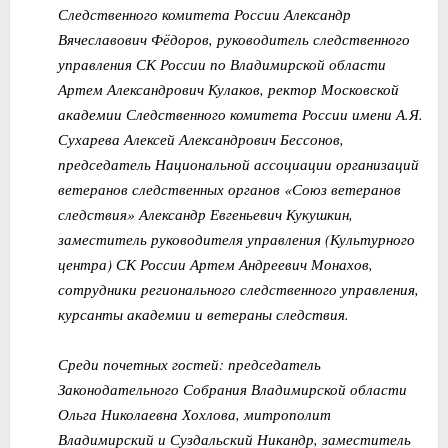
Следственного комитета России Александр
Вячеславович Фёдоров, руководитель следственного
управления СК России по Владимирской области
Артем Александрович Кулаков, ректор Московской
академии Следственного комитета России имени А.Я.
Сухарева Алексей Александрович Бессонов,
председатель Национальной ассоциации организаций
ветеранов следственных органов «Союз ветеранов
следствия» Александр Евгеньевич Кукушкин,
заместитель руководителя управления (Культурного
центра) СК России Артем Андреевич Монахов,
сотрудники регионального следственного управления,
курсанты академии и ветераны следствия.
Среди почетных гостей: председатель
Законодательного Собрания Владимирской области
Ольга Николаевна Хохлова, митрополит
Владимирский и Суздальский Никандр, заместитель