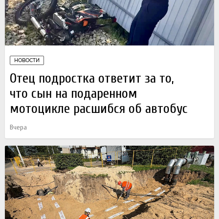
НОВОСТИ
Отец подростка ответит за то,
что сын на подаренном
мотоцикле расшибся об автобус
Вчера