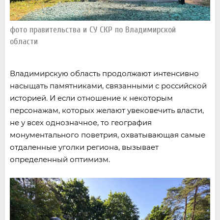
фото правительства и СУ СКР по Владимирской
области
Владимирскую область продолжают интенсивно
насыщать памятниками, связанными с российской
историей. И если отношение к некоторым
персонажам, которых желают увековечить власти,
не у всех однозначное, то география
монументального поветрия, охватывающая самые
отдаленные уголки региона, вызывает
определенный оптимизм.