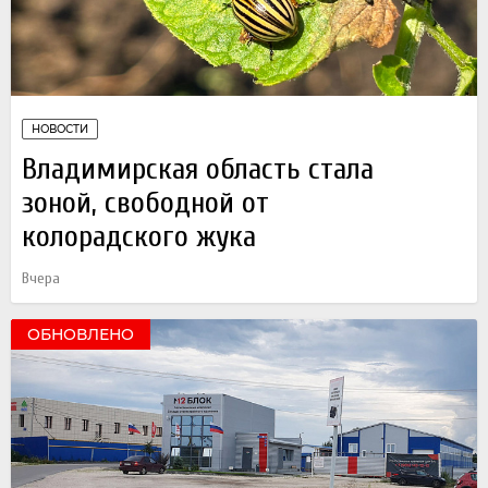
НОВОСТИ
Владимирская область стала
зоной, свободной от
колорадского жука
Вчера
ОБНОВЛЕНО