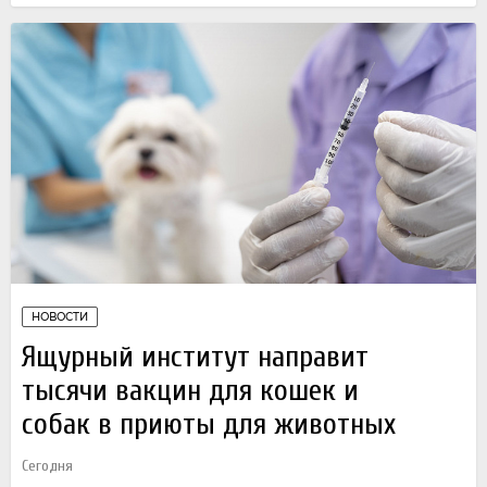
НОВОСТИ
Ящурный институт направит
тысячи вакцин для кошек и
собак в приюты для животных
Сегодня