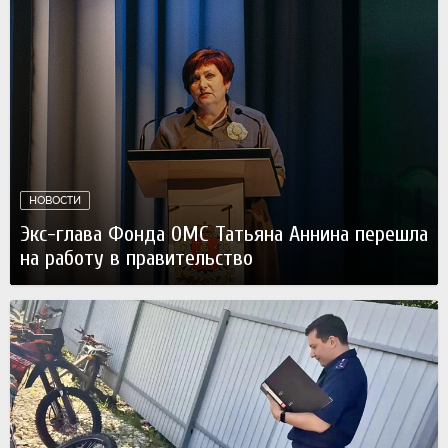
НОВОСТИ
Экс-глава Фонда ОМС Татьяна Аннина перешла
на работу в правительство
Вчера