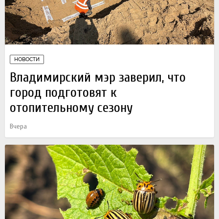
НОВОСТИ
Владимирский мэр заверил, что
город подготовят к
отопительному сезону
Вчера