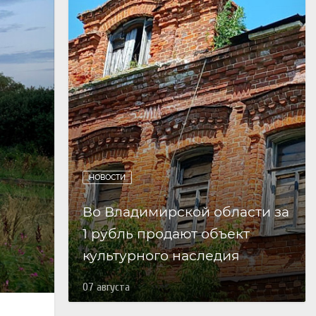
НОВОСТИ
Во Владимирской области за
1 рубль продают объект
культурного наследия
07 августа