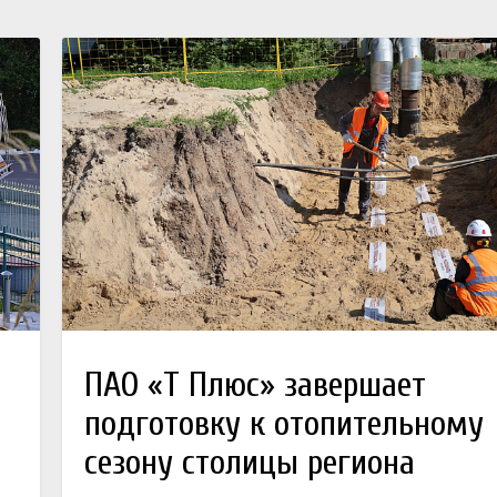
ПАО «Т Плюс» завершает
подготовку к отопительному
сезону столицы региона