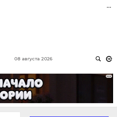
08 августа 2026