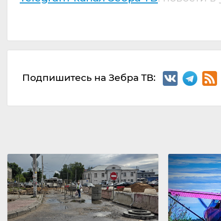
Подпишитесь на Зебра ТВ: