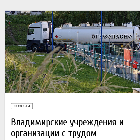
НОВОСТИ
Владимирские учреждения и
организации с трудом