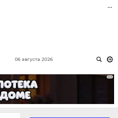
06 августа 2026