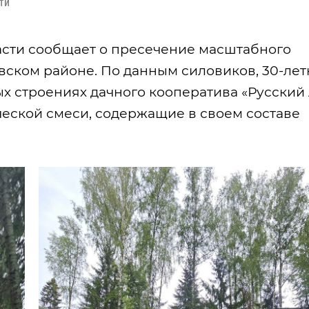
ти
сти сообщает о пресечение масштабного
вском районе. По данным силовиков, 30-ле
х строениях дачного кооператива «Русский 
еской смеси, содержащие в своем составе