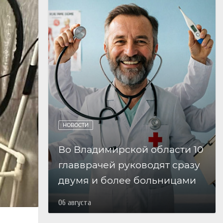
НОВОСТИ
Во Владимирской области 10
главврачей руководят сразу
двумя и более больницами
06 августа