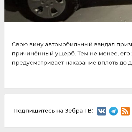
Свою вину автомобильный вандал призн
причинённый ущерб. Тем не менее, его 
предусматривает наказание вплоть до д
Подпишитесь на Зебра ТВ: