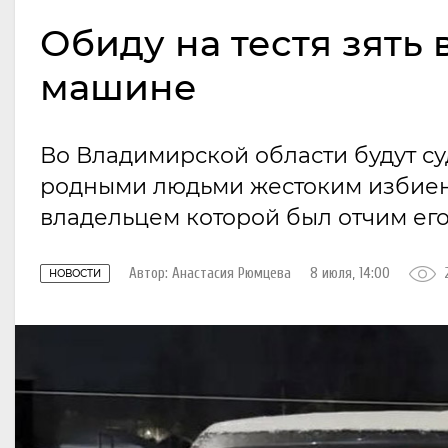
Обиду на тестя зять
машине
Во Владимирской области будут с
родными людьми жестоким избиен
владельцем которой был отчим его
Автор:
Анастасия Рюмцева
8 июля, 14:00
НОВОСТИ