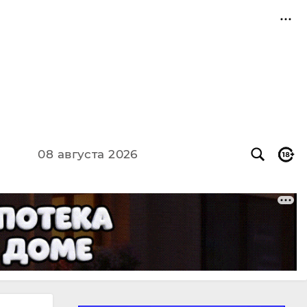
08 августа 2026