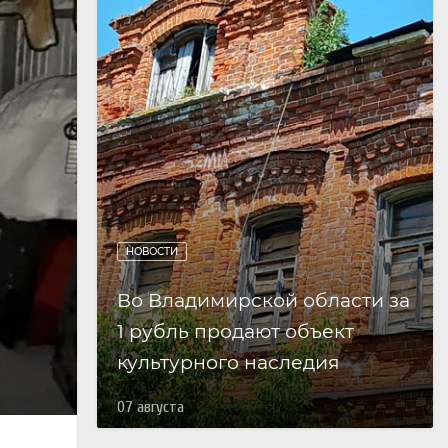
НОВОСТИ
Во Владимирской области за
1 рубль продают объект
культурного наследия
07 августа