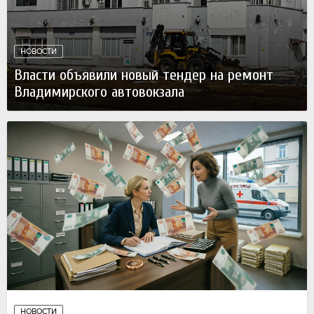
НОВОСТИ
Власти объявили новый тендер на ремонт
Владимирского автовокзала
Вчера
НОВОСТИ