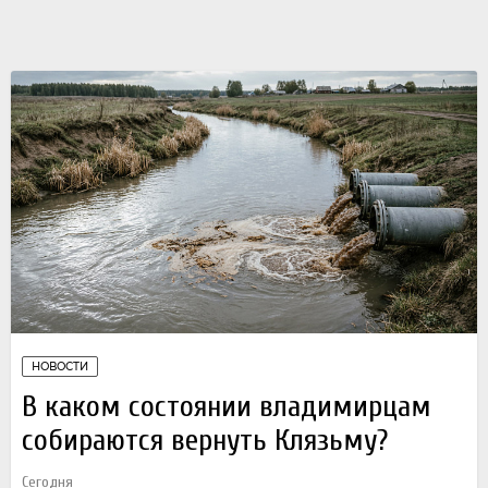
НОВОСТИ
В каком состоянии владимирцам
собираются вернуть Клязьму?
Сегодня