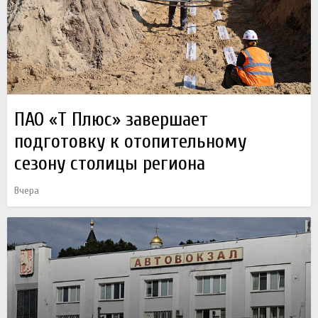
ПАО «Т Плюс» завершает
подготовку к отопительному
сезону столицы региона
Вчера