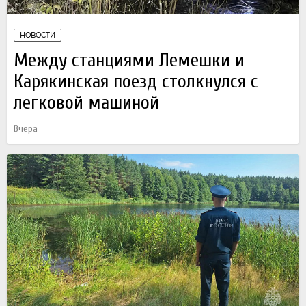
НОВОСТИ
Между станциями Лемешки и
Карякинская поезд столкнулся с
легковой машиной
Вчера