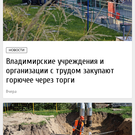
НОВОСТИ
Владимирские учреждения и
организации с трудом закупают
горючее через торги
Вчера