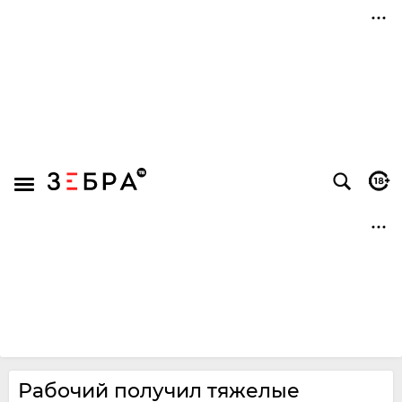
Рабочий получил тяжелые