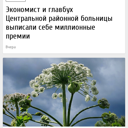
Экономист и главбух
Центральной районной больницы
выписали себе миллионные
премии
Вчера