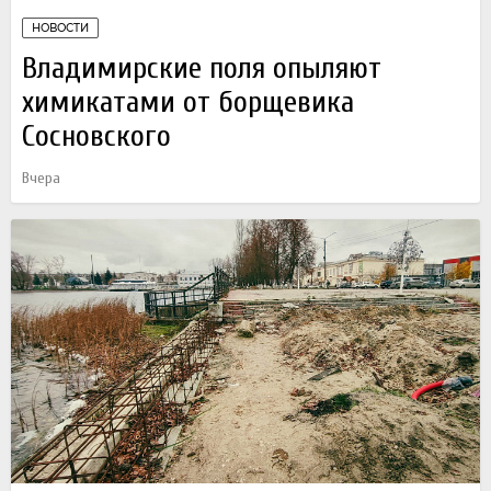
НОВОСТИ
Владимирские поля опыляют
химикатами от борщевика
Сосновского
Вчера