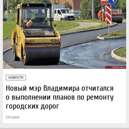
НОВОСТИ
Новый мэр Владимира отчитался
о выполнении планов по ремонту
городских дорог
Сегодня