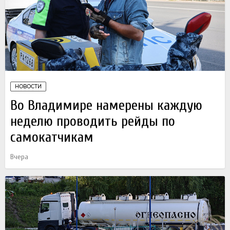
НОВОСТИ
Во Владимире намерены каждую
неделю проводить рейды по
самокатчикам
Вчера