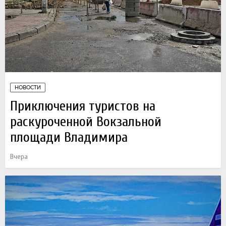
НОВОСТИ
Приключения туристов на
раскуроченной Вокзальной
площади Владимира
Вчера