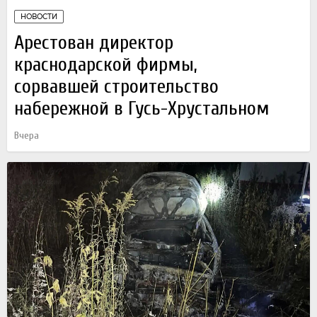
НОВОСТИ
Арестован директор
краснодарской фирмы,
сорвавшей строительство
набережной в Гусь-Хрустальном
Вчера