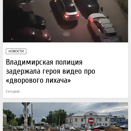
НОВОСТИ
Владимирская полиция
задержала героя видео про
«дворового лихача»
Сегодня