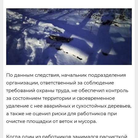
По данным следствия, начальник подразделения
организации, ответственный за соблюдение
требований охраны труда, не обеспечил контроль
за состоянием территории и своевременное
удаление с нее аварийных и сухостойных деревьев,
а также не оценил риски для работников при
очистке площадки от веток и мусора.
Когда один из работников занимался расчисткой