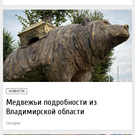
НОВОСТИ
Медвежьи подробности из
Владимирской области
Сегодня