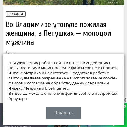
НОВОСТИ
Во Владимире утонула пожилая
женщина, в Петушках — молодой
мужчина
Вчера
Для улучшения работы сайта и его взаимодействия с
пользователями мы используем файлы cookie и сервисы
Яндекс.Метрика и LiveInternet. Продолжая работу с
сайтом, вы даете разрешение на использование cookie-
файлов и согласие на обработку данных сервисами
Яндекс.Метрика и LiveInternet.
Вы всегда можете отключить файлы cookie в настройках
браузера.
закрыть [x]
Закрыть