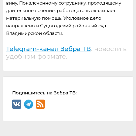
вину. Покалеченному сотруднику, проходящему
длительное лечение, работодатель оказывает
материальную помощь. Уголовное дело
направлено в Судогодский районный суд
Владимирской области.
Telegram-канал Зебра ТВ
: новости в
удобном формате.
Подпишитесь на Зебра ТВ: