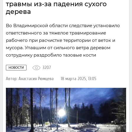
травмы из-за падения сухого
дерева
Во Владимирской области следствие установило
ответственного за тяжелое травмирование
рабочего при расчистке территории от веток и
мусора. Упавшим от сильного ветра деревом
сотруднику раздробило тазовые кости
3207
НОВОСТИ
Автор:
Анастасия Рюмцева
18 марта 2025, 13:05