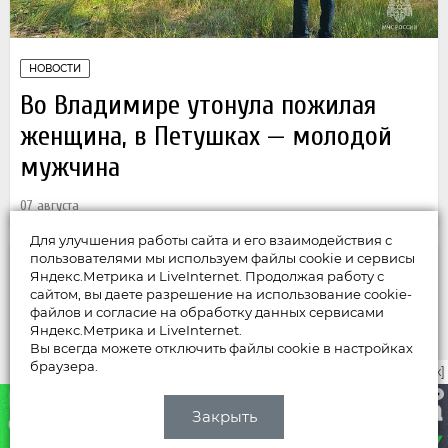
НОВОСТИ
Во Владимире утонула пожилая
женщина, в Петушках — молодой
мужчина
07 августа
Для улучшения работы сайта и его взаимодействия с
пользователями мы используем файлы cookie и сервисы
Яндекс.Метрика и LiveInternet. Продолжая работу с
сайтом, вы даете разрешение на использование cookie-
файлов и согласие на обработку данных сервисами
Яндекс.Метрика и LiveInternet.
Вы всегда можете отключить файлы cookie в настройках
браузера.
закрыть [x]
Закрыть