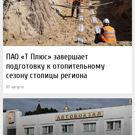
ПАО «Т Плюс» завершает
подготовку к отопительному
сезону столицы региона
07 августа