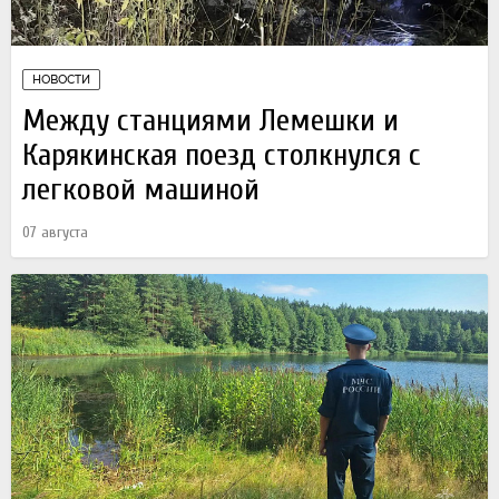
НОВОСТИ
Между станциями Лемешки и
Карякинская поезд столкнулся с
легковой машиной
07 августа