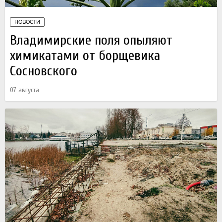
НОВОСТИ
Владимирские поля опыляют
химикатами от борщевика
Сосновского
07 августа