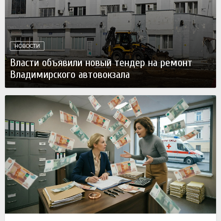
НОВОСТИ
Власти объявили новый тендер на ремонт
Владимирского автовокзала
07 августа