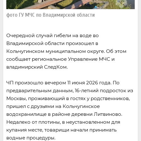
фото ГУ МЧС по Владимирской области
Очередной случай гибели на воде во
Владимирской области произошел в
Кольчугинском муниципальном округе. Об этом
сообщает региональное Управление МЧС и
владимирский СледКом.
ЧП произошло вечером 11 июня 2026 года. По
предварительным данным, 16-летний подросток из
Москвы, проживающий в гостях у родственников,
пришел с друзьями на Кольчугинское
водохранилище в районе деревни Литвиново.
Недалеко от плотины, в неустановленном для
купания месте, товарищи начали принимать
водные процедуры.