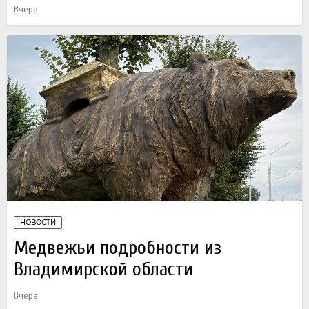
Вчера
НОВОСТИ
Медвежьи подробности из
Владимирской области
Вчера