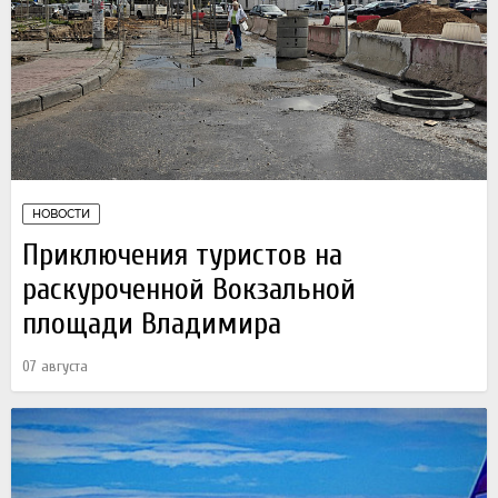
НОВОСТИ
Приключения туристов на
раскуроченной Вокзальной
площади Владимира
07 августа