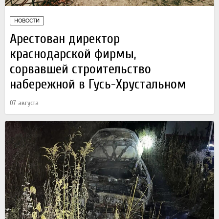
НОВОСТИ
Арестован директор
краснодарской фирмы,
сорвавшей строительство
набережной в Гусь-Хрустальном
07 августа