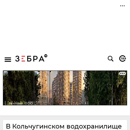
В Кольчугинском водохранилище