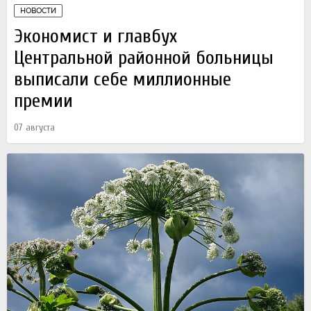
НОВОСТИ
Экономист и главбух
Центральной районной больницы
выписали себе миллионные
премии
07 августа