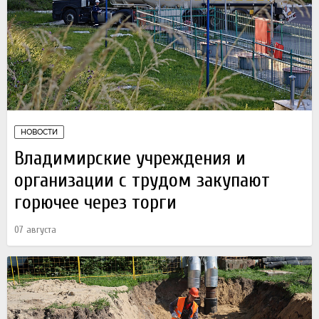
НОВОСТИ
Владимирские учреждения и
организации с трудом закупают
горючее через торги
07 августа