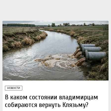
НОВОСТИ
В каком состоянии владимирцам
собираются вернуть Клязьму?