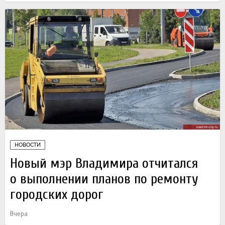
НОВОСТИ
Новый мэр Владимира отчитался
о выполнении планов по ремонту
городских дорог
Вчера