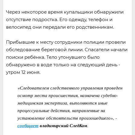
Через некоторое время купальщики обнаружили
отсутствие подростка. Его одежду, телефон и
велосипед они передали его родственникам.
Прибывшие к месту сотрудники полиции провели
обследование береговой линии. Спасатели начали
поиски ребёнка. Тело утонувшего было
обнаружено в воде только на следующий день -
утром 12 июня.
«Следователем следственного управления проведен
осмотр места происшествия, назначена судебно-
медицинская экспертиза, выполняются иные
процессуальные действия, направленные на
установление обстоятельств произошедшего», -
сообщает
владимирский СледКом
.