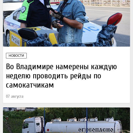
НОВОСТИ
Во Владимире намерены каждую
неделю проводить рейды по
самокатчикам
07 августа