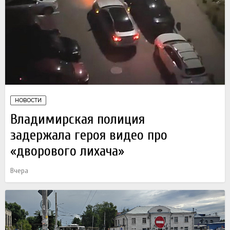
НОВОСТИ
Владимирская полиция
задержала героя видео про
«дворового лихача»
Вчера