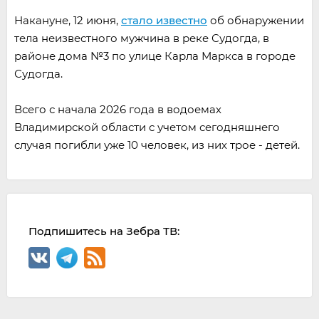
Накануне, 12 июня,
стало известно
об обнаружении
тела неизвестного мужчина в реке Судогда, в
районе дома №3 по улице Карла Маркса в городе
Судогда.
Всего с начала 2026 года в водоемах
Владимирской области с учетом сегодняшнего
случая погибли уже 10 человек, из них трое - детей.
Подпишитесь на Зебра ТВ: