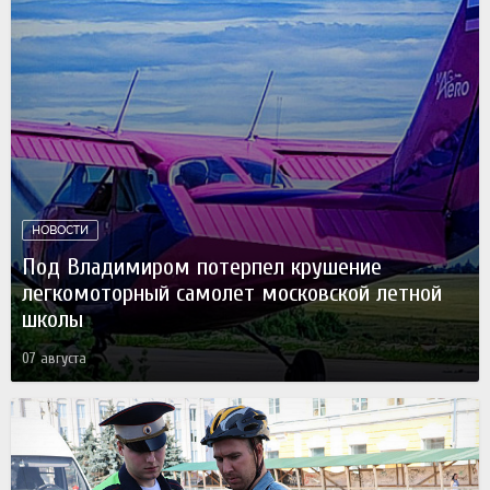
НОВОСТИ
Под Владимиром потерпел крушение
легкомоторный самолет московской летной
школы
07 августа