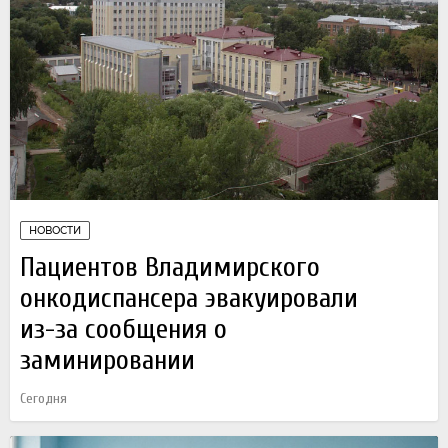
НОВОСТИ
Пациентов Владимирского
онкодиспансера эвакуировали
из-за сообщения о
заминировании
Сегодня