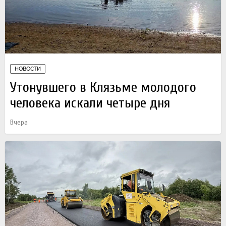
НОВОСТИ
Утонувшего в Клязьме молодого
человека искали четыре дня
Вчера