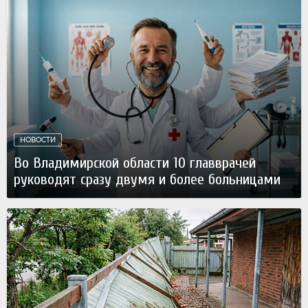
НОВОСТИ
Во Владимирской области 10 главврачей
руководят сразу двумя и более больницами
Сегодня