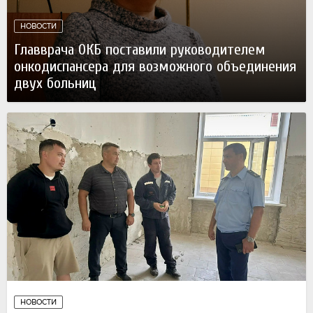
НОВОСТИ
Главврача ОКБ поставили руководителем
онкодиспансера для возможного объединения
двух больниц
Вчера
НОВОСТИ