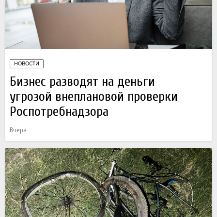
НОВОСТИ
Бизнес разводят на деньги
угрозой внеплановой проверки
Роспотребнадзора
Вчера