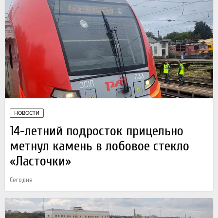
НОВОСТИ
14-летний подросток прицельно
метнул камень в лобовое стекло
«Ласточки»
Сегодня