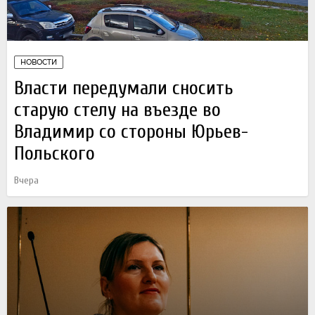
НОВОСТИ
Власти передумали сносить
старую стелу на въезде во
Владимир со стороны Юрьев-
Польского
Вчера