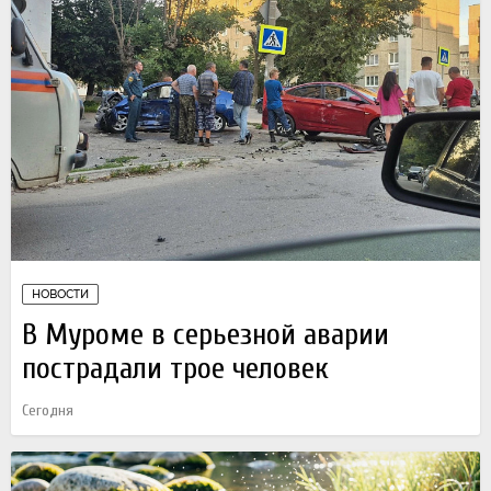
НОВОСТИ
В Муроме в серьезной аварии
пострадали трое человек
Сегодня