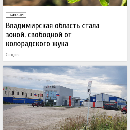
НОВОСТИ
Владимирская область стала
зоной, свободной от
колорадского жука
Сегодня