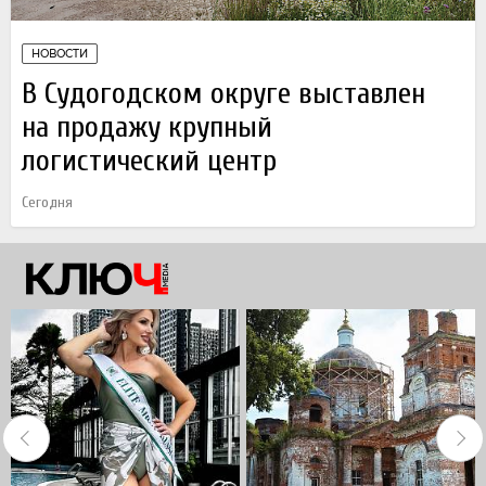
НОВОСТИ
В Судогодском округе выставлен
на продажу крупный
логистический центр
Сегодня