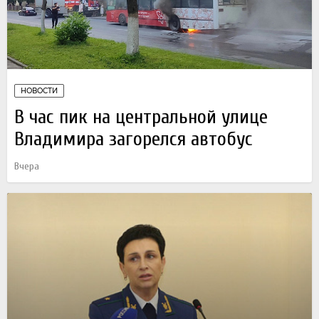
НОВОСТИ
В час пик на центральной улице
Владимира загорелся автобус
Вчера