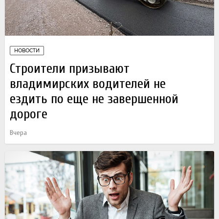
НОВОСТИ
Строители призывают
владимирских водителей не
ездить по еще не завершенной
дороге
Вчера