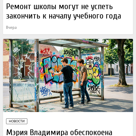
Ремонт школы могут не успеть
закончить к началу учебного года
Вчера
НОВОСТИ
Мэрия Владимира обеспокоена