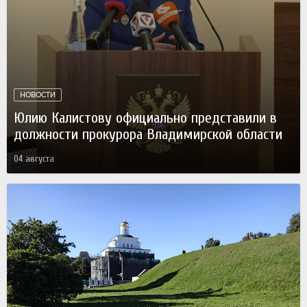
НОВОСТИ
Юлию Калистову официально представили в
должности прокурора Владимирской области
04 августа