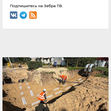
Подпишитесь на Зебра ТВ: