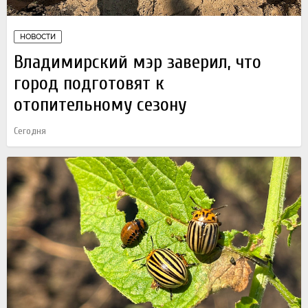
НОВОСТИ
Владимирский мэр заверил, что
город подготовят к
отопительному сезону
Сегодня