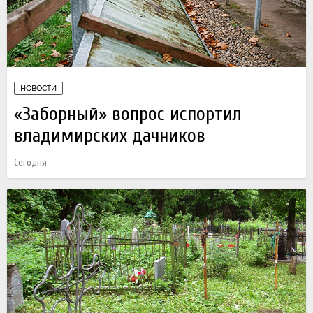
НОВОСТИ
«Заборный» вопрос испортил
владимирских дачников
Сегодня