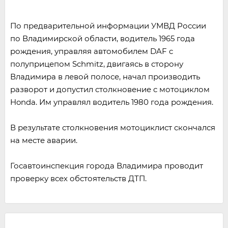
По предварительной информации УМВД России
по Владимирской области, водитель 1965 года
рождения, управляя автомобилем DAF c
полуприцепом Schmitz, двигаясь в сторону
Владимира в левой полосе, начал производить
разворот и допустил столкновение с мотоциклом
Honda. Им управлял водитель 1980 года рождения.
В результате столкновения мотоциклист скончался
на месте аварии.
Госавтоинспекция города Владимира проводит
проверку всех обстоятельств ДТП.