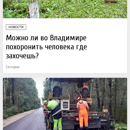
НОВОСТИ
Можно ли во Владимире
похоронить человека где
захочешь?
Сегодня