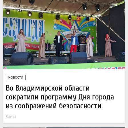
НОВОСТИ
Во Владимирской области
сократили программу Дня города
из соображений безопасности
Вчера