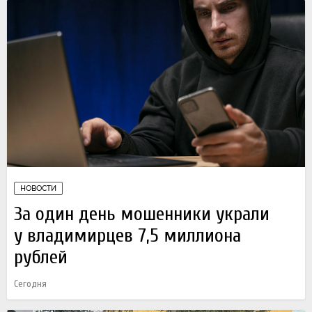
НОВОСТИ
За один день мошенники украли
у владимирцев 7,5 миллиона
рублей
Сегодня