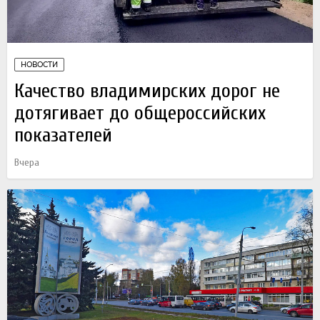
НОВОСТИ
Качество владимирских дорог не
дотягивает до общероссийских
показателей
Вчера