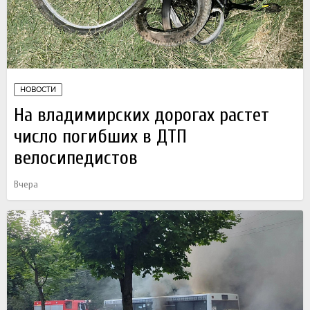
НОВОСТИ
На владимирских дорогах растет
число погибших в ДТП
велосипедистов
Вчера