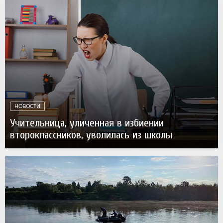
НОВОСТИ
Учительница, уличенная в избиении
второклассников, уволилась из школы
Вчера