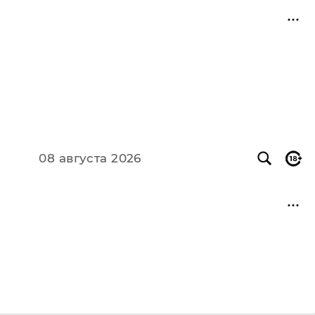
08 августа 2026