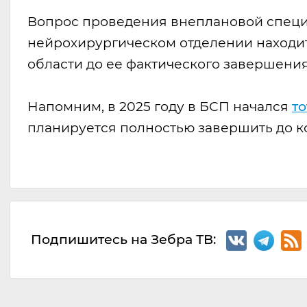
Вопрос проведения внеплановой специ
нейрохирургическом отделении находи
области до ее фактического завершения
Напомним, в 2025 году в БСП начался
т
планируется полностью завершить до ко
Подпишитесь на Зебра ТВ: