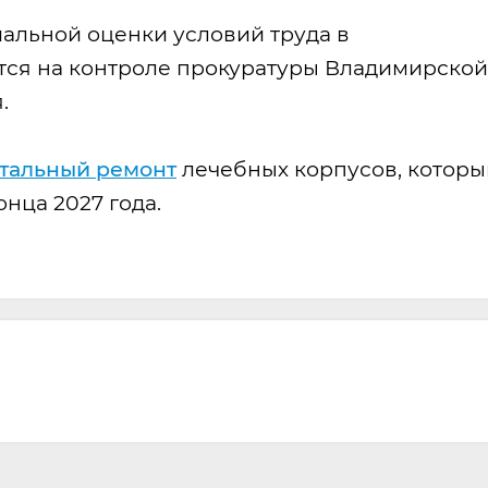
альной оценки условий труда в
тся на контроле прокуратуры Владимирской
.
отальный ремонт
лечебных корпусов, которы
нца 2027 года.