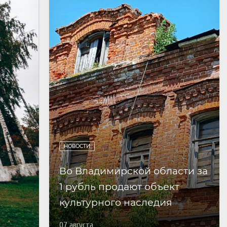
НОВОСТИ
Во Владимирской области за
1 рубль продают объект
культурного наследия
07 августа