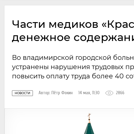
Части медиков «Крас
денежное содержан
Во владимирской городской больн
устранены нарушения трудовых пр
повысить оплату труда более 40 с
Автор:
Пётр Фокин
14 мая, 11:30
2866
НОВОСТИ