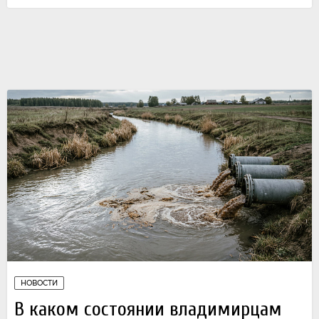
НОВОСТИ
В каком состоянии владимирцам