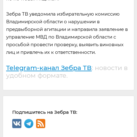
Зебра ТВ уведомила избирательную комиссию
Владимирской области о нарушении в
предвыборной агитации и направила заявление в
управление МВД по Владимирской области с
просьбой провести проверку, выявить виновных
лиц и привлечь их к ответственности.
Telegram-канал Зебра ТВ
: новости в
удобном формате.
Подпишитесь на Зебра ТВ: