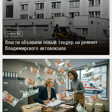
НОВОСТИ
Власти объявили новый тендер на ремонт
Владимирского автовокзала
07 августа