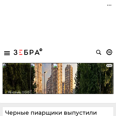
Черные пиарщики выпустили