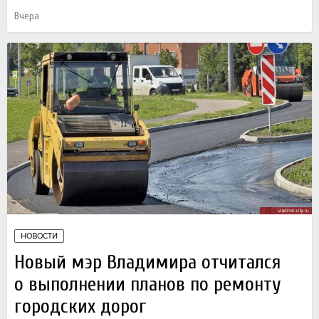
Вчера
НОВОСТИ
Новый мэр Владимира отчитался
о выполнении планов по ремонту
городских дорог