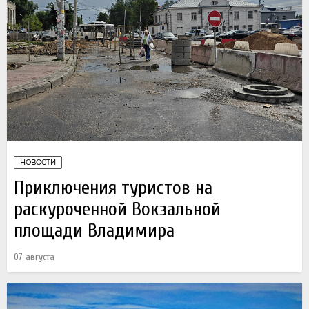
НОВОСТИ
Приключения туристов на
раскуроченной Вокзальной
площади Владимира
07 августа