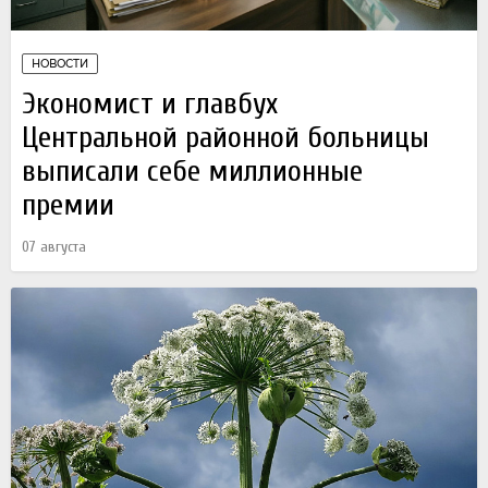
НОВОСТИ
Экономист и главбух
Центральной районной больницы
выписали себе миллионные
премии
07 августа