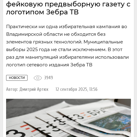
фейковую предвыборную газету с
логотипом Зебра ТВ
Практически ни одна избирательная кампания во
Владимирской области не обходится без
элементов грязных технологий. Муниципальные
выборы 2025 года не стали исключением. В этот
раз для манипуляций избирателями использовали
логотип сетевого издания Зебра ТВ
3949
НОВОСТИ
Автор:
Дмитрий Артюх
12 сентября 2025, 13:56