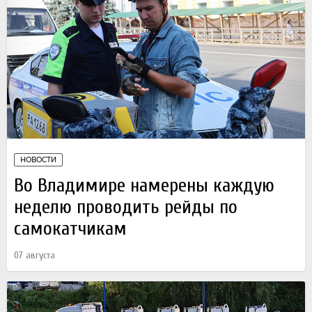
НОВОСТИ
Во Владимире намерены каждую
неделю проводить рейды по
самокатчикам
07 августа