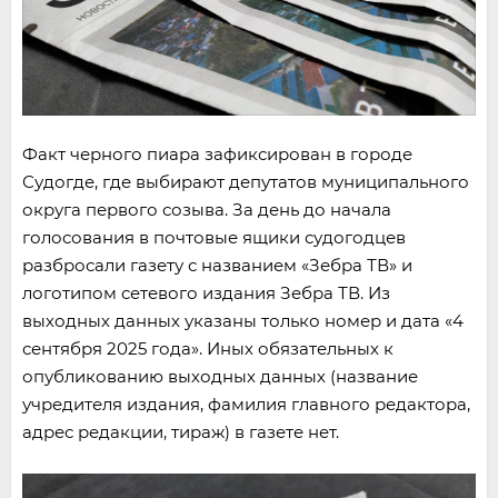
Факт черного пиара зафиксирован в городе
Судогде, где выбирают депутатов муниципального
округа первого созыва. За день до начала
голосования в почтовые ящики судогодцев
разбросали газету с названием «Зебра ТВ» и
логотипом сетевого издания Зебра ТВ. Из
выходных данных указаны только номер и дата «4
сентября 2025 года». Иных обязательных к
опубликованию выходных данных (название
учредителя издания, фамилия главного редактора,
адрес редакции, тираж) в газете нет.