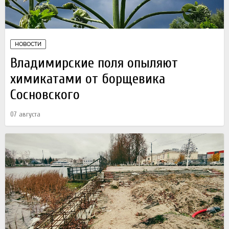
НОВОСТИ
Владимирские поля опыляют
химикатами от борщевика
Сосновского
07 августа