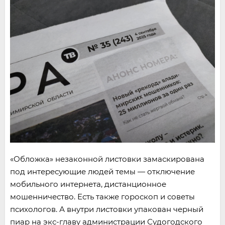
«Обложка» незаконной листовки замаскирована
под интересующие людей темы — отключение
мобильного интернета, дистанционное
мошенничество. Есть также гороскоп и советы
психологов. А внутри листовки упакован черный
пиар на экс-главу администрации Судогодского