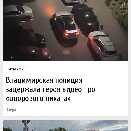
НОВОСТИ
Владимирская полиция
задержала героя видео про
«дворового лихача»
Вчера