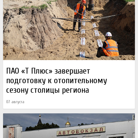
ПАО «Т Плюс» завершает
подготовку к отопительному
сезону столицы региона
07 августа