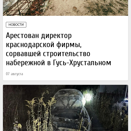
НОВОСТИ
Арестован директор
краснодарской фирмы,
сорвавшей строительство
набережной в Гусь-Хрустальном
07 августа