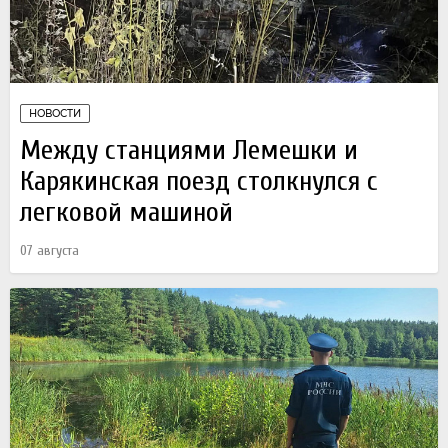
НОВОСТИ
Между станциями Лемешки и
Карякинская поезд столкнулся с
легковой машиной
07 августа