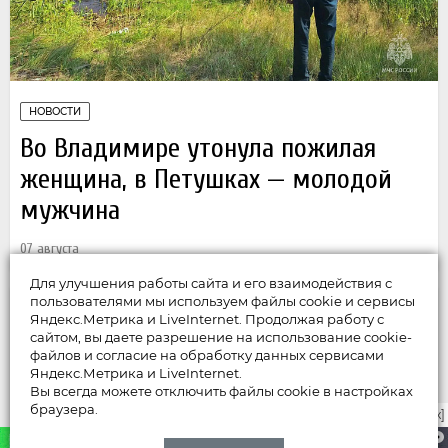
НОВОСТИ
Во Владимире утонула пожилая
женщина, в Петушках — молодой
мужчина
07 августа
Для улучшения работы сайта и его взаимодействия с
пользователями мы используем файлы cookie и сервисы
Яндекс.Метрика и LiveInternet. Продолжая работу с
сайтом, вы даете разрешение на использование cookie-
файлов и согласие на обработку данных сервисами
Яндекс.Метрика и LiveInternet.
Вы всегда можете отключить файлы cookie в настройках
браузера.
закрыть [x]