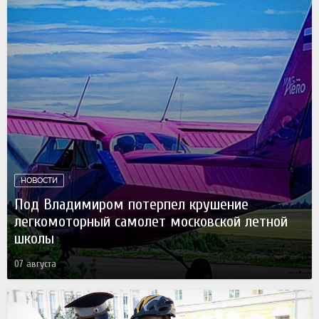
НОВОСТИ
Под Владимиром потерпел крушение
легкомоторный самолет московской летной
школы
07 августа