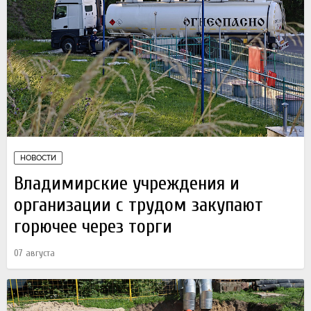
НОВОСТИ
Владимирские учреждения и
организации с трудом закупают
горючее через торги
07 августа