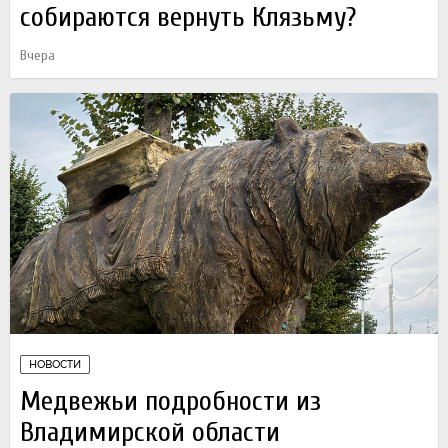
собираются вернуть Клязьму?
Вчера
НОВОСТИ
Медвежьи подробности из
Владимирской области