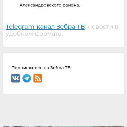
Александровского района.
Telegram-канал Зебра ТВ
: новости в
удобном формате.
Подпишитесь на Зебра ТВ: