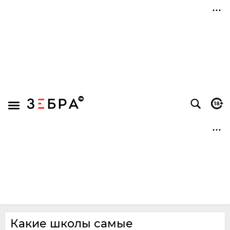
Какие школы самые