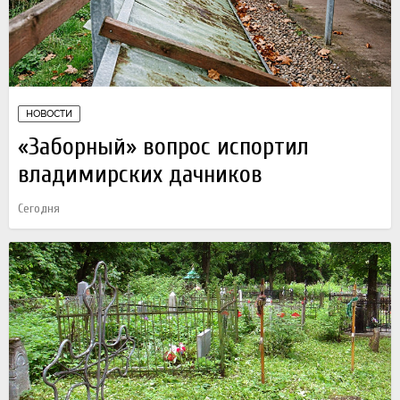
НОВОСТИ
«Заборный» вопрос испортил
владимирских дачников
Сегодня