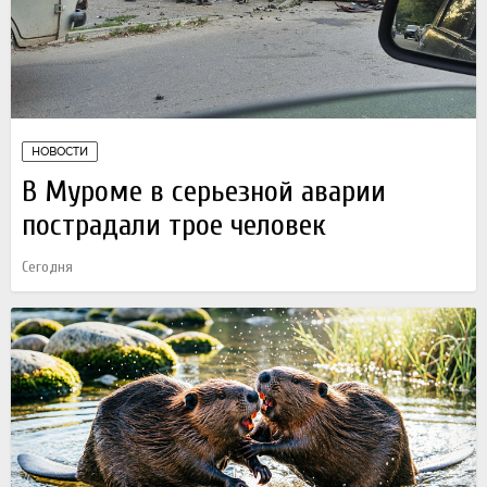
НОВОСТИ
В Муроме в серьезной аварии
пострадали трое человек
Сегодня