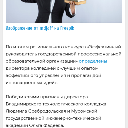
Изображение от mdjaff на Freepik
По итогам регионального конкурса «Эффективный
руководитель государственной профессиональной
образовательной организации»
определены
директора колледжей с «лучшим опытом
эффективного управления и пропагандой
инновационных идей».
Победителями признаны директора
Владимирского технологического колледжа
Людмила Сребродольская и Муромской
государственной инженерно-технической
академии Ольга Фадеева.