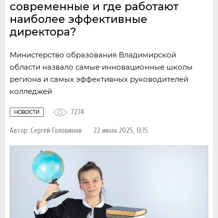
современные и где работают
наиболее эффективные
директора?
Министерство образования Владимирской
области назвало самые инновационные школы
региона и самых эффективных руководителей
колледжей
7274
НОВОСТИ
Автор:
Сергей Головинов
22 июня 2025, 13:15