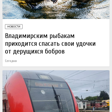
НОВОСТИ
Владимирским рыбакам
приходится спасать свои удочки
от дерущихся бобров
Сегодня