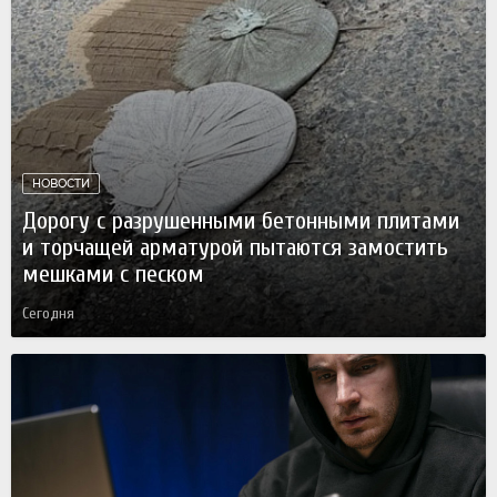
НОВОСТИ
Дорогу с разрушенными бетонными плитами
и торчащей арматурой пытаются замостить
мешками с песком
Сегодня