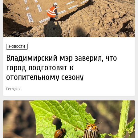
НОВОСТИ
Владимирский мэр заверил, что
город подготовят к
отопительному сезону
Сегодня