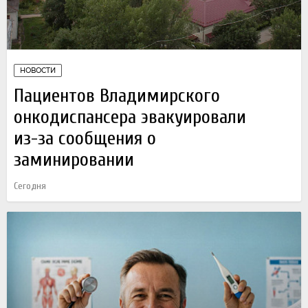
НОВОСТИ
Пациентов Владимирского
онкодиспансера эвакуировали
из-за сообщения о
заминировании
Сегодня