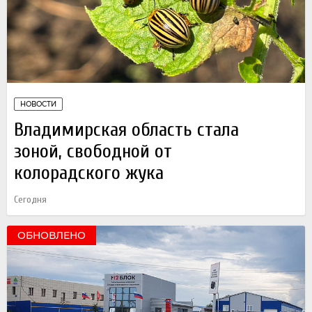
НОВОСТИ
Владимирская область стала
зоной, свободной от
колорадского жука
Сегодня
ОБНОВЛЕНО