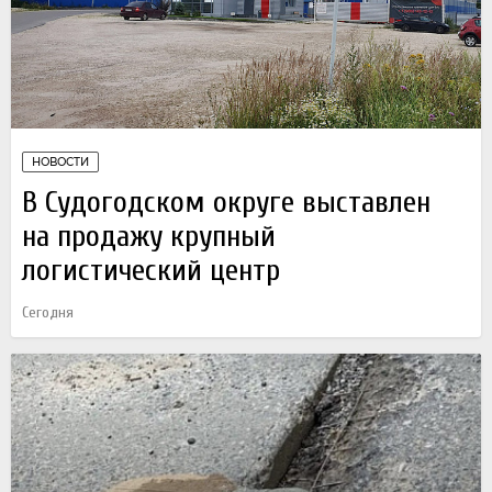
НОВОСТИ
В Судогодском округе выставлен
на продажу крупный
логистический центр
Сегодня