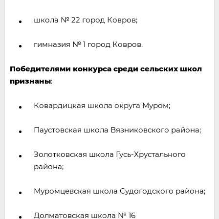
школа № 22 город Ковров;
гимназия № 1 город Ковров.
Победителями конкурса среди сельских школ
признаны
:
Ковардицкая школа округа Муром;
Паустовская школа Вязниковского района;
Золотковская школа Гусь-Хрустального
района;
Муромцевская школа Судогодского района;
Долматовская школа № 16