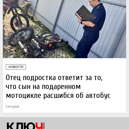
НОВОСТИ
Отец подростка ответит за то,
что сын на подаренном
мотоцикле расшибся об автобус
Сегодня