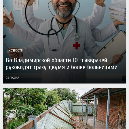
НОВОСТИ
Во Владимирской области 10 главврачей
руководят сразу двумя и более больницами
Сегодня