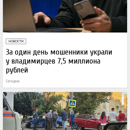
НОВОСТИ
За один день мошенники украли
у владимирцев 7,5 миллиона
рублей
Сегодня