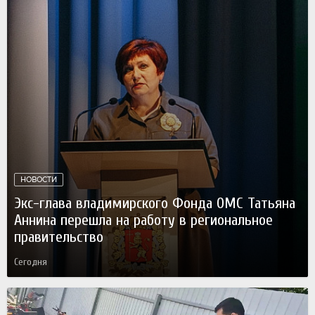
НОВОСТИ
Экс-глава владимирского Фонда ОМС Татьяна
Аннина перешла на работу в региональное
правительство
Сегодня