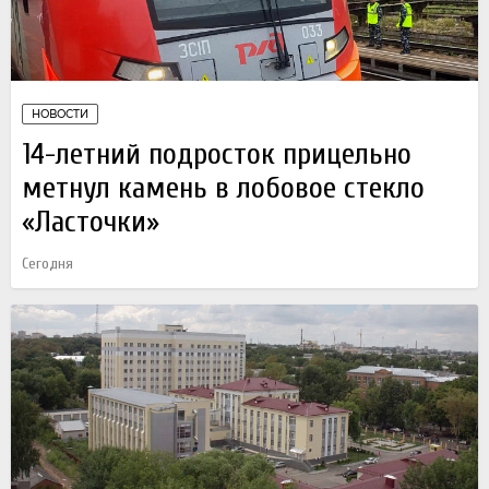
НОВОСТИ
14-летний подросток прицельно
метнул камень в лобовое стекло
«Ласточки»
Сегодня