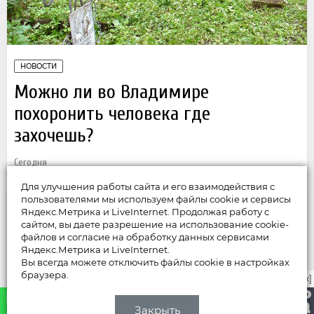
НОВОСТИ
Можно ли во Владимире
похоронить человека где
захочешь?
Сегодня
Для улучшения работы сайта и его взаимодействия с
пользователями мы используем файлы cookie и сервисы
Яндекс.Метрика и LiveInternet. Продолжая работу с
сайтом, вы даете разрешение на использование cookie-
файлов и согласие на обработку данных сервисами
Яндекс.Метрика и LiveInternet.
Вы всегда можете отключить файлы cookie в настройках
браузера.
закрыть [x]
Закрыть