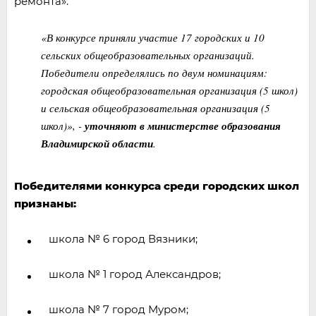
ремонта».
«В конкурсе приняли участие 17 городских и 10
сельских общеобразовательных организаций.
Победители определялись по двум номинациям:
городская общеобразовательная организация (5 школ)
и сельская общеобразовательная организация (5
школ)», -
уточняют в министерстве образования
Владимирской области
.
Победителями конкурса среди городских школ
признаны:
школа № 6 город Вязники;
школа № 1 город Александров;
школа № 7 город Муром;