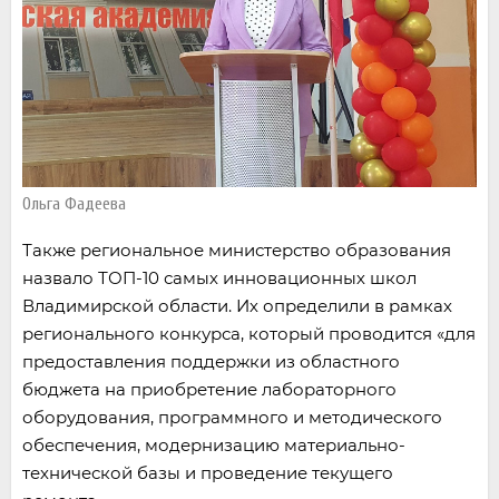
Ольга Фадеева
Также региональное министерство образования
назвало ТОП-10 самых инновационных школ
Владимирской области. Их определили в рамках
регионального конкурса, который проводится «для
предоставления поддержки из областного
бюджета на приобретение лабораторного
оборудования, программного и методического
обеспечения, модернизацию материально-
технической базы и проведение текущего