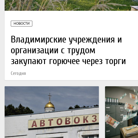
НОВОСТИ
Владимирские учреждения и
организации с трудом
закупают горючее через торги
Сегодня