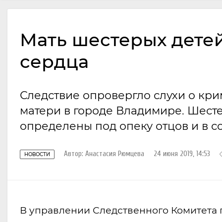
Мать шестерых детей
сердца
Следствие опровергло слухи о кр
матери в городе Владимире. Шесте
определены под опеку отцов и в 
Автор:
Анастасия Рюмцева
24 июня 2019, 14:53
НОВОСТИ
В управлении Следственного Комитета 