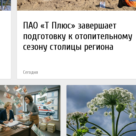
ПАО «Т Плюс» завершает
подготовку к отопительному
сезону столицы региона
Сегодня