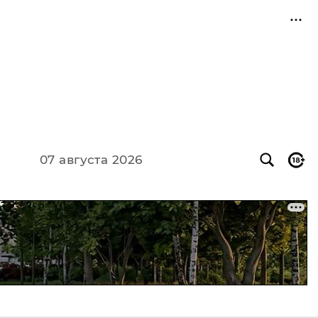
07 августа 2026