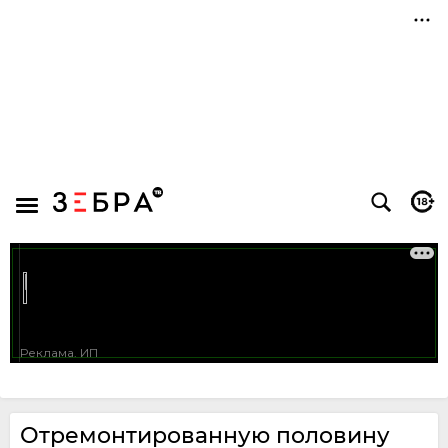
Отремонтированную половину