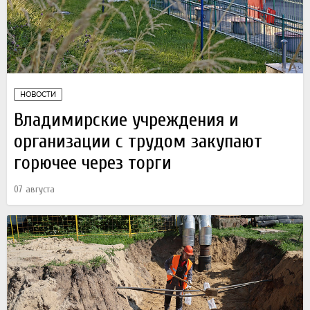
НОВОСТИ
Владимирские учреждения и
организации с трудом закупают
горючее через торги
07 августа