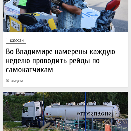
НОВОСТИ
Во Владимире намерены каждую
неделю проводить рейды по
самокатчикам
07 августа