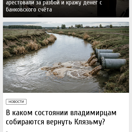
арестовали за разбой и кражу денег с
банковского счёта
Сегодня
НОВОСТИ
В каком состоянии владимирцам
собираются вернуть Клязьму?