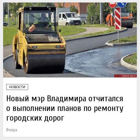
НОВОСТИ
Новый мэр Владимира отчитался
о выполнении планов по ремонту
городских дорог
Вчера