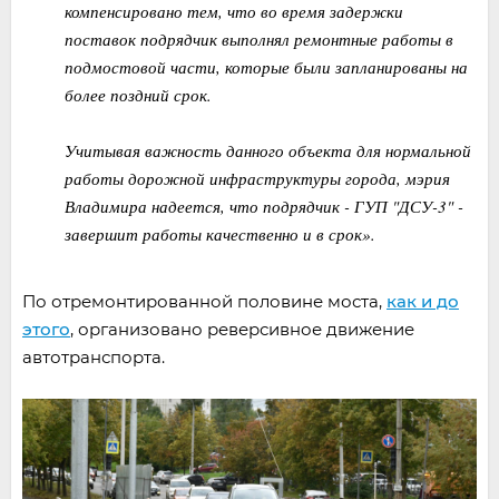
компенсировано тем, что во время задержки
поставок подрядчик выполнял ремонтные работы в
подмостовой части, которые были запланированы на
более поздний срок.
Учитывая важность данного объекта для нормальной
работы дорожной инфраструктуры города, мэрия
Владимира надеется, что подрядчик - ГУП "ДСУ-3" -
завершит работы качественно и в срок».
По отремонтированной половине моста,
как и до
этого
, организовано реверсивное движение
автотранспорта.