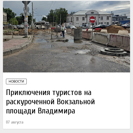
НОВОСТИ
Приключения туристов на
раскуроченной Вокзальной
площади Владимира
07 августа