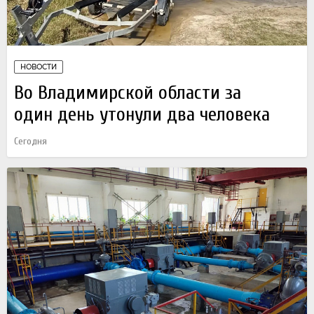
НОВОСТИ
Во Владимирской области за
один день утонули два человека
Сегодня