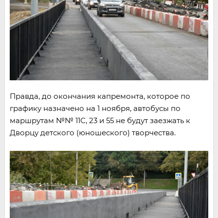
Правда, до окончания капремонта, которое по
графику назначено на 1 ноября, автобусы по
маршрутам №№ 11С, 23 и 55 не будут заезжать к
Дворцу детского (юношеского) творчества.