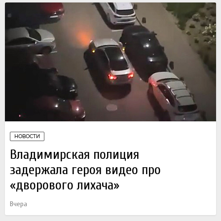
НОВОСТИ
Владимирская полиция
задержала героя видео про
«дворового лихача»
Вчера