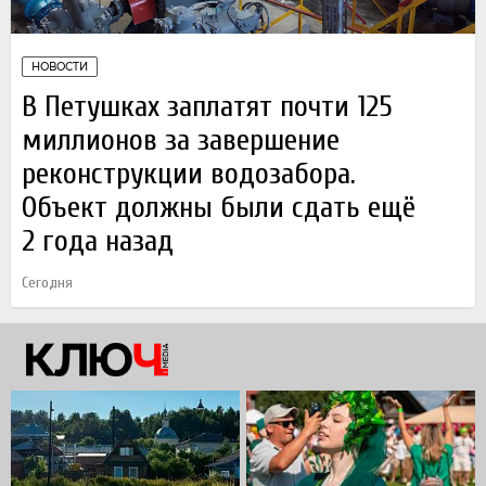
НОВОСТИ
В Петушках заплатят почти 125
миллионов за завершение
реконструкции водозабора.
Объект должны были сдать ещё
2 года назад
Сегодня