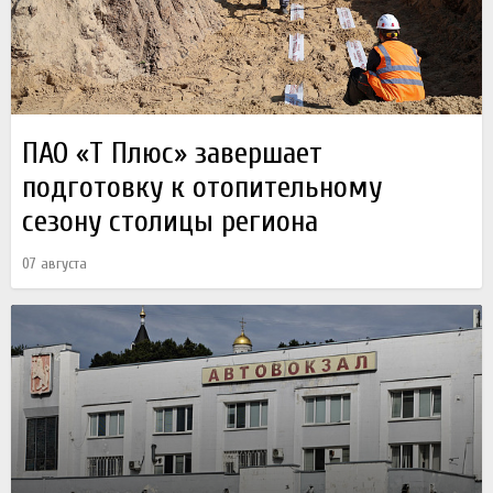
ПАО «Т Плюс» завершает
подготовку к отопительному
сезону столицы региона
07 августа