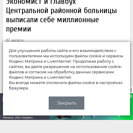
Экономист и главбух
Центральной районной больницы
выписали себе миллионные
премии
07 августа
Для улучшения работы сайта и его взаимодействия с
пользователями мы используем файлы cookie и сервисы
Яндекс.Метрика и LiveInternet. Продолжая работу с
сайтом, вы даете разрешение на использование cookie-
файлов и согласие на обработку данных сервисами
Яндекс.Метрика и LiveInternet.
Вы всегда можете отключить файлы cookie в настройках
браузера.
закрыть [x]
Закрыть
НОВОСТИ