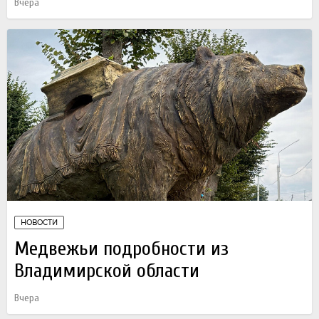
Вчера
НОВОСТИ
Медвежьи подробности из
Владимирской области
Вчера