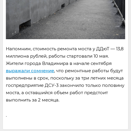
Напомним, стоимость ремонта моста у ДДюТ — 13,8
миллиона рублей, работы стартовали 10 мая.
Жители города Владимира в начале сентября
выражали сомнение
, что ремонтные работы будут
выполнены в срок, поскольку за три летних месяца
госпредприятие ДСУ-3 закончило только половину
моста, а оставшийся объем работ предстоит
выполнить за 2 месяца.
.