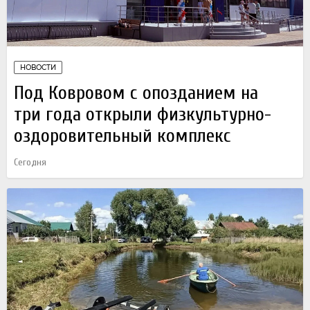
НОВОСТИ
Под Ковровом с опозданием на
три года открыли физкультурно-
оздоровительный комплекс
Сегодня