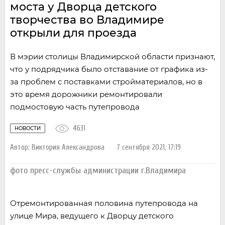
моста у Дворца детского
творчества во Владимире
открыли для проезда
В мэрии столицы Владимирской области признают,
что у подрядчика было отставание от графика из-
за проблем с поставками стройматериалов, но в
это время дорожники ремонтировали
подмостовую часть путепровода
4631
НОВОСТИ
Автор:
Виктория Александрова
7 сентября 2021, 17:19
фото пресс-службы администрации г.Владимира
Отремонтированная половина путепровода на
улице Мира, ведущего к Дворцу детского