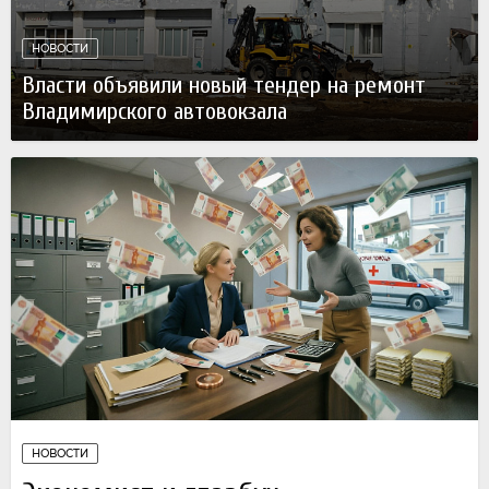
НОВОСТИ
Власти объявили новый тендер на ремонт
Владимирского автовокзала
07 августа
НОВОСТИ