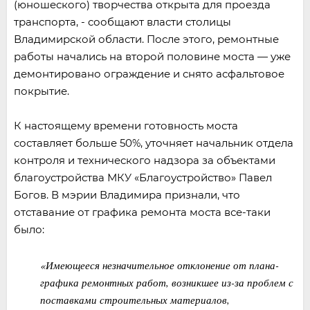
(юношеского) творчества открыта для проезда
транспорта, - сообщают власти столицы
Владимирской области. После этого, ремонтные
работы начались на второй половине моста — уже
демонтировано ограждение и снято асфальтовое
покрытие.
К настоящему времени готовность моста
составляет больше 50%, уточняет начальник отдела
контроля и технического надзора за объектами
благоустройства МКУ «Благоустройство» Павел
Богов. В мэрии Владимира признали, что
отставание от графика ремонта моста все-таки
было:
«Имеющееся незначительное отклонение от плана-
графика ремонтных работ, возникшее из-за проблем с
поставками строительных материалов,