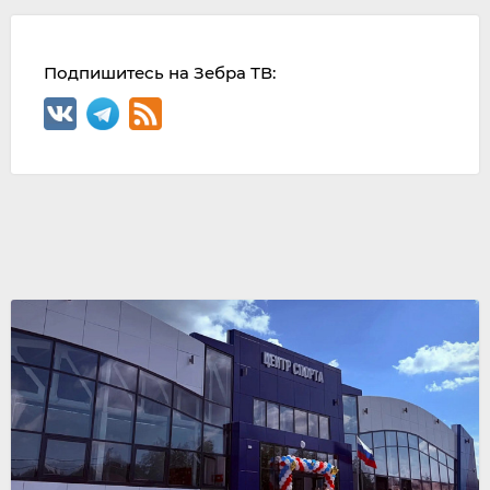
Подпишитесь на Зебра ТВ: