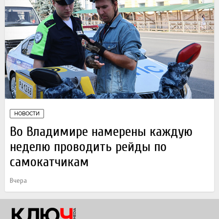
НОВОСТИ
Во Владимире намерены каждую
неделю проводить рейды по
самокатчикам
Вчера