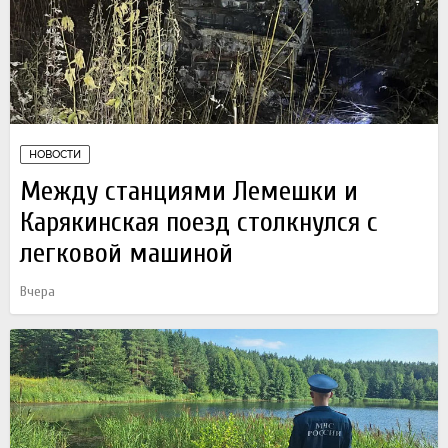
НОВОСТИ
Между станциями Лемешки и
Карякинская поезд столкнулся с
легковой машиной
Вчера