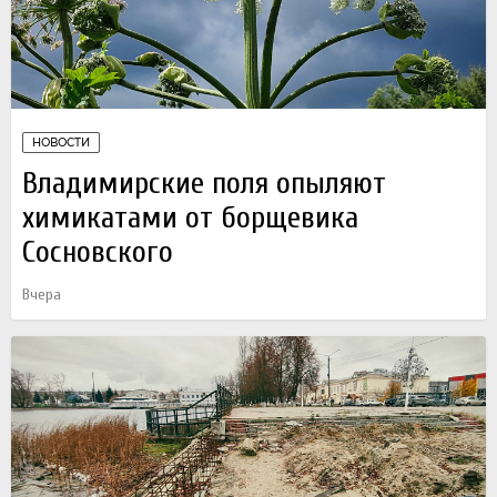
НОВОСТИ
Владимирские поля опыляют
химикатами от борщевика
Сосновского
Вчера