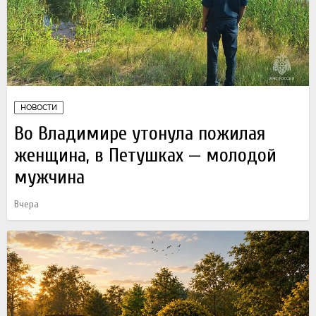
НОВОСТИ
Во Владимире утонула пожилая
женщина, в Петушках — молодой
мужчина
Вчера