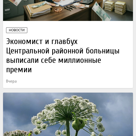
НОВОСТИ
Экономист и главбух
Центральной районной больницы
выписали себе миллионные
премии
Вчера