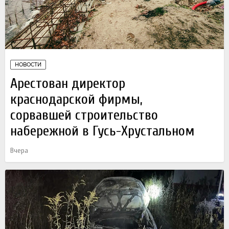
НОВОСТИ
Арестован директор
краснодарской фирмы,
сорвавшей строительство
набережной в Гусь-Хрустальном
Вчера