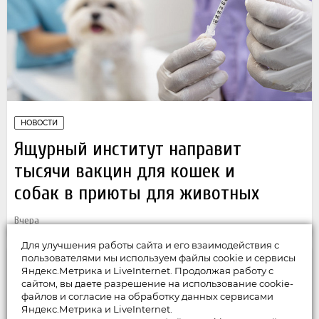
НОВОСТИ
Ящурный институт направит
тысячи вакцин для кошек и
собак в приюты для животных
Вчера
Для улучшения работы сайта и его взаимодействия с
пользователями мы используем файлы cookie и сервисы
Яндекс.Метрика и LiveInternet. Продолжая работу с
сайтом, вы даете разрешение на использование cookie-
файлов и согласие на обработку данных сервисами
Яндекс.Метрика и LiveInternet.