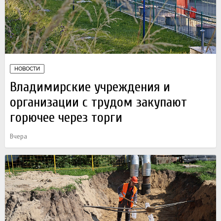
НОВОСТИ
Владимирские учреждения и
организации с трудом закупают
горючее через торги
Вчера