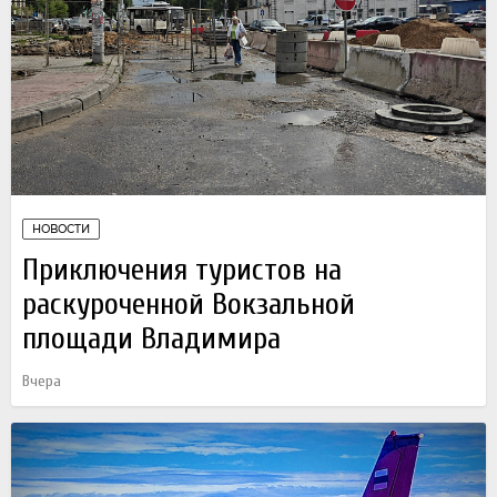
НОВОСТИ
Приключения туристов на
раскуроченной Вокзальной
площади Владимира
Вчера