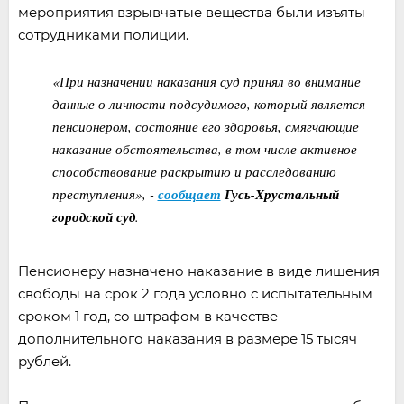
мероприятия взрывчатые вещества были изъяты
сотрудниками полиции.
«При назначении наказания суд принял во внимание
данные о личности подсудимого, который является
пенсионером, состояние его здоровья, смягчающие
наказание обстоятельства, в том числе активное
способствование раскрытию и расследованию
преступления», -
сообщает
Гусь-Хрустальный
городской суд
.
Пенсионеру назначено наказание в виде лишения
свободы на срок 2 года условно с испытательным
сроком 1 год, со штрафом в качестве
дополнительного наказания в размере 15 тысяч
рублей.