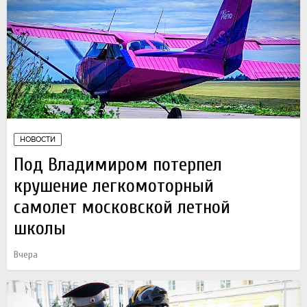
НОВОСТИ
Под Владимиром потерпел
крушение легкомоторный
самолет московской летной
школы
Вчера