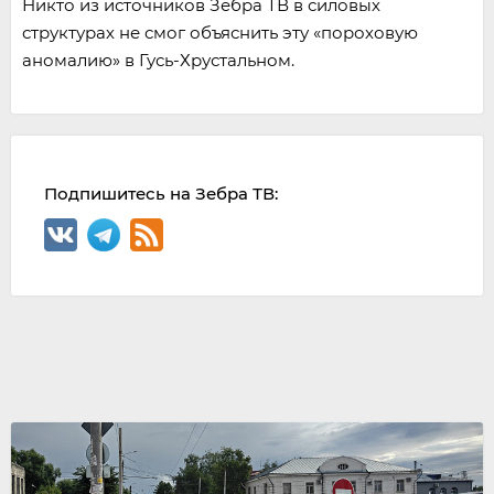
Никто из источников Зебра ТВ в силовых
структурах не смог объяснить эту «пороховую
аномалию» в Гусь-Хрустальном.
Подпишитесь на Зебра ТВ: