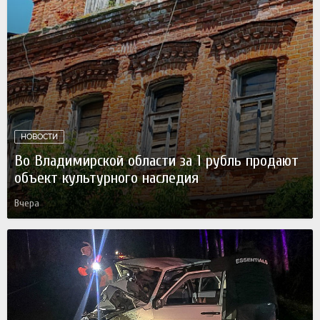
НОВОСТИ
Во Владимирской области за 1 рубль продают
объект культурного наследия
Вчера