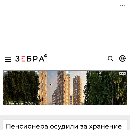
Пенсионера осудили за хранение