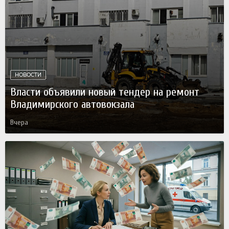
НОВОСТИ
Власти объявили новый тендер на ремонт
Владимирского автовокзала
Вчера