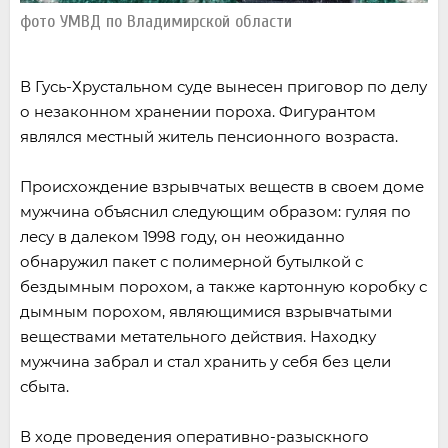
фото УМВД по Владимирской области
В Гусь-Хрустальном суде вынесен приговор по делу
о незаконном хранении пороха. Фигурантом
являлся местный житель пенсионного возраста.
Происхождение взрывчатых веществ в своем доме
мужчина объяснил следующим образом: гуляя по
лесу в далеком 1998 году, он неожиданно
обнаружил пакет с полимерной бутылкой с
бездымным порохом, а также картонную коробку с
дымным порохом, являющимися взрывчатыми
веществами метательного действия. Находку
мужчина забрал и стал хранить у себя без цели
сбыта.
В ходе проведения оперативно-разыскного