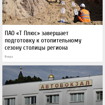
ПАО «Т Плюс» завершает
подготовку к отопительному
сезону столицы региона
Вчера