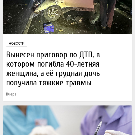
НОВОСТИ
Вынесен приговор по ДТП, в
котором погибла 40-летняя
женщина, а её грудная дочь
получила тяжкие травмы
Вчера