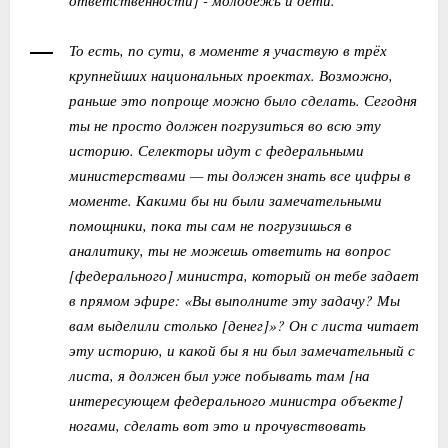
То есть, по сути, в моменте я участвую в трёх
крупнейших национальных проектах. Возможно,
раньше это попроще можно было сделать. Сегодня
ты не просто должен погрузиться во всю эту
историю. Селекторы идут с федеральными
министерствами — ты должен знать все цифры в
моменте. Какими бы ни были замечательными
помощники, пока ты сам не погрузишься в
аналитику, ты не можешь ответить на вопрос
[федерального] министра, который он тебе задает
в прямом эфире: «Вы выполните эту задачу? Мы
вам выделили столько [денег]»? Он с листа читает
эту историю, и какой бы я ни был замечательный с
листа, я должен был уже побывать там [на
интересующем федерального министра объекте]
ногами, сделать вот это и прочувствовать