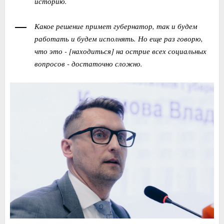
историю.
Какое решение примет губернатор, так и будем
работать и будем исполнять. Но еще раз говорю,
что это - [находиться] на острие всех социальных
вопросов - достаточно сложно.