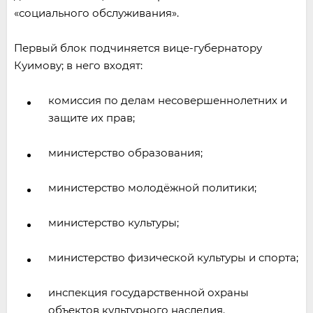
«социального обслуживания».
Первый блок подчиняется вице-губернатору
Куимову; в него входят:
комиссия по делам несовершеннолетних и
защите их прав;
министерство образования;
министерство молодёжной политики;
министерство культуры;
министерство физической культуры и спорта;
инспекция государственной охраны
объектов культурного наследия.