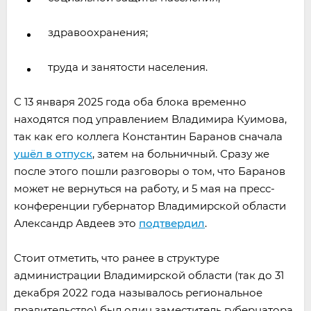
здравоохранения;
труда и занятости населения.
С 13 января 2025 года оба блока временно
находятся под управлением Владимира Куимова,
так как его коллега Константин Баранов сначала
ушёл в отпуск
, затем на больничный. Сразу же
после этого пошли разговоры о том, что Баранов
может не вернуться на работу, и 5 мая на пресс-
конференции губернатор Владимирской области
Александр Авдеев это
подтвердил
.
Стоит отметить, что ранее в структуре
администрации Владимирской области (так до 31
декабря 2022 года называлось региональное
правительство) был один заместитель губернатора,