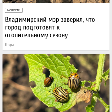
НОВОСТИ
Владимирский мэр заверил, что
город подготовят к
отопительному сезону
Вчера