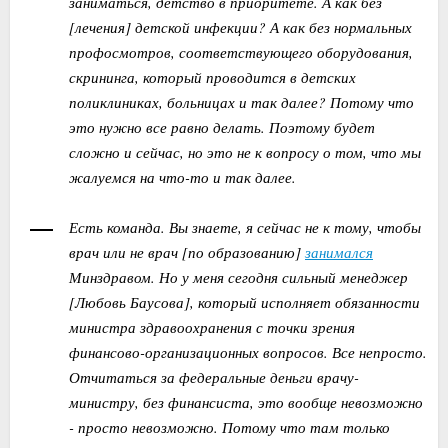
заниматься, детство в приоритете. А как без
[лечения] детской инфекции? А как без нормальных
профосмотров, соответствующего оборудования,
скрининга, который проводится в детских
поликлиниках, больницах и так далее? Потому что
это нужно все равно делать. Поэтому будет
сложно и сейчас, но это не к вопросу о том, что мы
жалуемся на что-то и так далее.
Есть команда. Вы знаете, я сейчас не к тому, чтобы
врач или не врач [по образованию]
занимался
Минздравом. Но у меня сегодня сильный менеджер
[Любовь Баусова], который исполняет обязанности
министра здравоохранения с точки зрения
финансово-организационных вопросов. Все непросто.
Отчитаться за федеральные деньги врачу-
министру, без финансиста, это вообще невозможно
- просто невозможно. Потому что там только