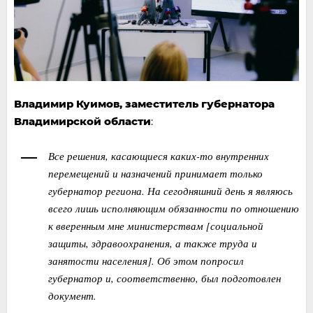
Владимир Куимов, заместитель губернатора
Владимирской области
:
Все решения, касающиеся каких-то внутренних
перемещений и назначений принимает только
губернатор региона. На сегодняшний день я являюсь
всего лишь исполняющим обязанности по отношению
к вверенным мне министерствам [социальной
защиты, здравоохранения, а также труда и
занятости населения]. Об этом попросил
губернатор и, соответственно, был подготовлен
документ.