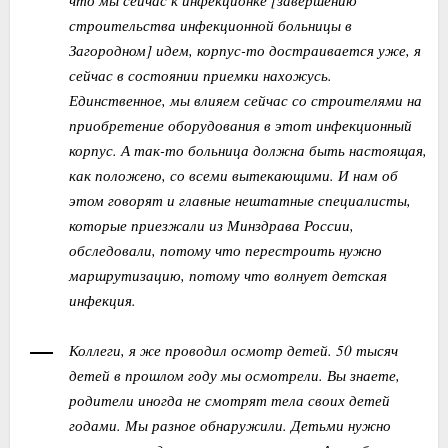
строительства инфекционной больницы в
Загородном] идем, корпус-то достраивается уже, я
сейчас в состоянии приемки нахожусь.
Единственное, мы влияем сейчас со строителями на
приобретение оборудования в этот инфекционный
корпус. А так-то больница должна быть настоящая,
как положено, со всеми вытекающими. И нам об
этом говорят и главные нештатные специалисты,
которые приезжали из Минздрава России,
обследовали, потому что перестроить нужно
маршрутизацию, потому что волнует детская
инфекция.
Коллеги, я же проводил осмотр детей. 50 тысяч
детей в прошлом году мы осмотрели. Вы знаете,
родители иногда не смотрят тела своих детей
годами. Мы разное обнаружили. Детьми нужно