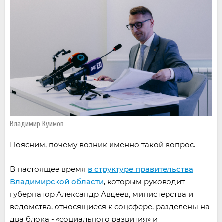
Владимир Куимов
Поясним, почему возник именно такой вопрос.
В настоящее время
в структуре правительства
Владимирской области
, которым руководит
губернатор Александр Авдеев, министерства и
ведомства, относящиеся к соцсфере, разделены на
два блока - «социального развития» и