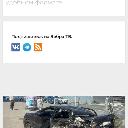
удобном формате.
Подпишитесь на Зебра ТВ: