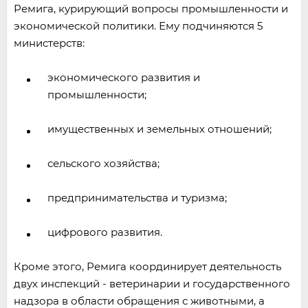
Ремига, курирующий вопросы промышленности и
экономической политики. Ему подчиняются 5
министерств:
экономического развития и
промышленности;
имущественных и земельных отношений;
сельского хозяйства;
предпринимательства и туризма;
цифрового развития.
Кроме этого, Ремига координирует деятельность
двух инспекций - ветеринарии и государственного
надзора в области обращения с животными, а