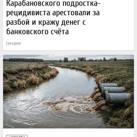
Карабановского подростка-
рецидивиста арестовали за
разбой и кражу денег с
банковского счёта
Сегодня