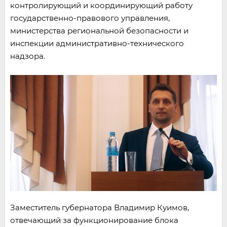
контролирующий и координирующий работу
государственно-правового управления,
министерства региональной безопасности и
инспекции административно-технического
надзора.
Заместитель губернатора Владимир Куимов,
отвечающий за функционирование блока