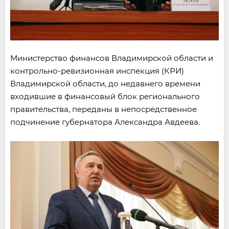
Министерство финансов Владимирской области и
контрольно-ревизионная инспекция (КРИ)
Владимирской области, до недавнего времени
входившие в финансовый блок регионального
правительства, переданы в непосредственное
подчинение губернатора Александра Авдеева.