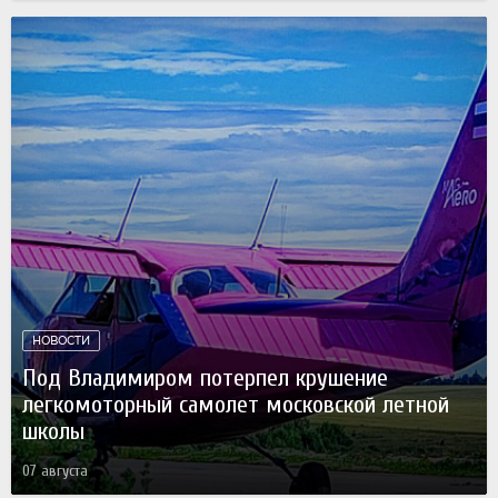
НОВОСТИ
Под Владимиром потерпел крушение
легкомоторный самолет московской летной
школы
07 августа