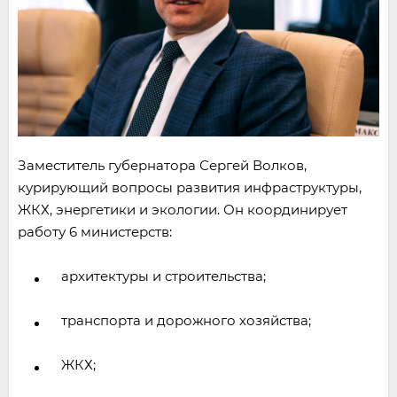
Заместитель губернатора Сергей Волков,
курирующий вопросы развития инфраструктуры,
ЖКХ, энергетики и экологии. Он координирует
работу 6 министерств:
архитектуры и строительства;
транспорта и дорожного хозяйства;
ЖКХ;