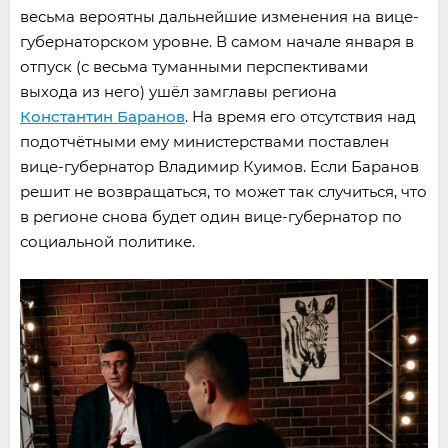
весьма вероятны дальнейшие изменения на вице-
губернаторском уровне. В самом начале января в
отпуск (с весьма туманными перспективами
выхода из него) ушёл замглавы региона
Константин Баранов
. На время его отсутствия над
подотчётными ему министерствами поставлен
вице-губернатор Владимир Куимов. Если Баранов
решит не возвращаться, то может так случиться, что
в регионе снова будет один вице-губернатор по
социальной политике.