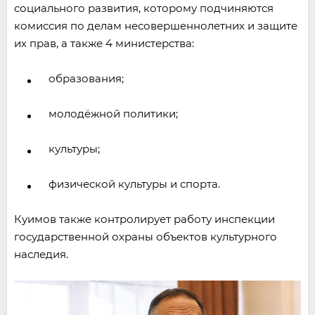
социального развития, которому подчиняются
комиссия по делам несовершеннолетних и защите
их прав, а также 4 министерства:
образования;
молодёжной политики;
культуры;
физической культуры и спорта.
Куимов также контролирует работу инспекции
государственной охраны объектов культурного
наследия.