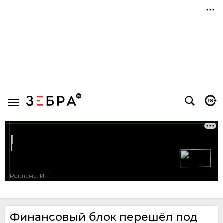
Финансовый блок перешёл под