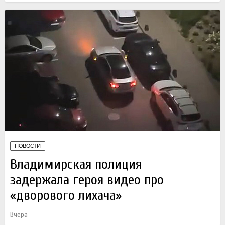
НОВОСТИ
Владимирская полиция
задержала героя видео про
«дворового лихача»
Вчера