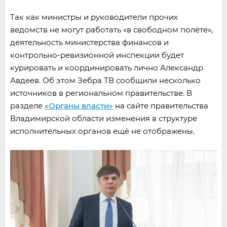
Так как министры и руководители прочих
ведомств не могут работать «в свободном полёте»,
деятельность министерства финансов и
контрольно-ревизионной инспекции будет
курировать и координировать лично Александр
Авдеев. Об этом Зебра ТВ сообщили несколько
источников в региональном правительстве. В
разделе
«Органы власти»
на сайте правительства
Владимирской области изменения в структуре
исполнительных органов ещё не отображены.