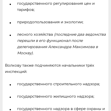
государственного регулирования цен и
тарифов;
природопользования и экологии;
лесного хозяйства
(последние два ведомства
перешли в его функционал после
делегирования Александра Максимова в
Москву).
Волкову также подчиняются начальники трёх
инспекций:
государственного строительного надзора;
государственного жилищного надзора;
государственного надзора в сфере охраны и