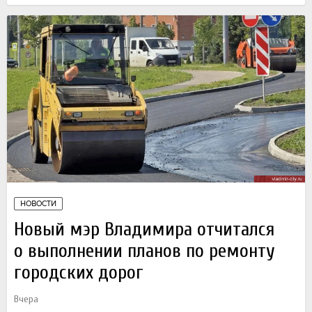
НОВОСТИ
Новый мэр Владимира отчитался
о выполнении планов по ремонту
городских дорог
Вчера