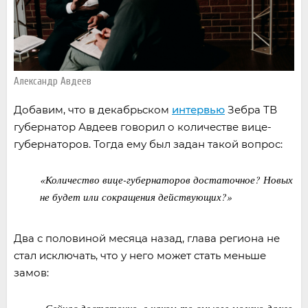
Александр Авдеев
Добавим, что в декабрьском
интервью
Зебра ТВ
губернатор Авдеев говорил о количестве вице-
губернаторов. Тогда ему был задан такой вопрос:
«Количество вице-губернаторов достаточное? Новых
не будет или сокращения действующих?»
Два с половиной месяца назад, глава региона не
стал исключать, что у него может стать меньше
замов:
«Сейчас достаточно, в каком-то смысле можно даже