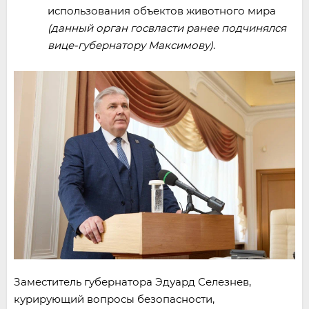
использования объектов животного мира
(данный орган госвласти ранее подчинялся
вице-губернатору Максимову)
.
Заместитель губернатора Эдуард Селезнев,
курирующий вопросы безопасности,