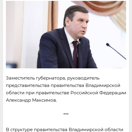
Заместитель губернатора, руководитель
представительства правительства Владимирской
области при правительстве Российской Федерации
Александр Максимов.
***
В структуре правительства Владимирской области