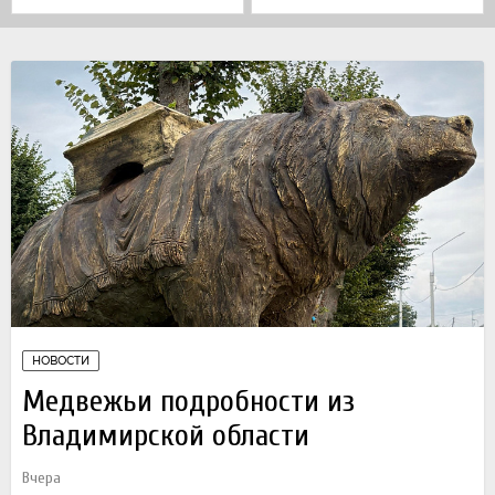
НОВОСТИ
Медвежьи подробности из
Владимирской области
Вчера