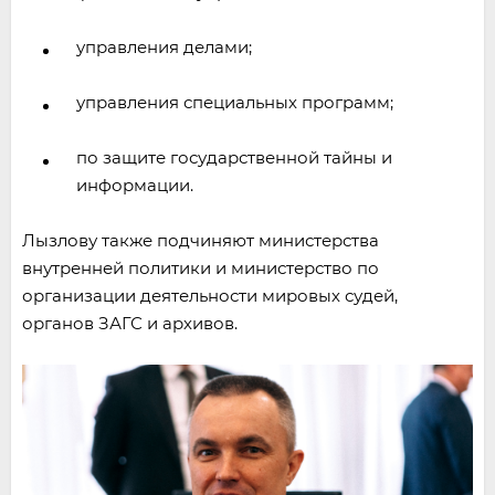
управления делами;
управления специальных программ;
по защите государственной тайны и
информации.
Лызлову также подчиняют министерства
внутренней политики и министерство по
организации деятельности мировых судей,
органов ЗАГС и архивов.