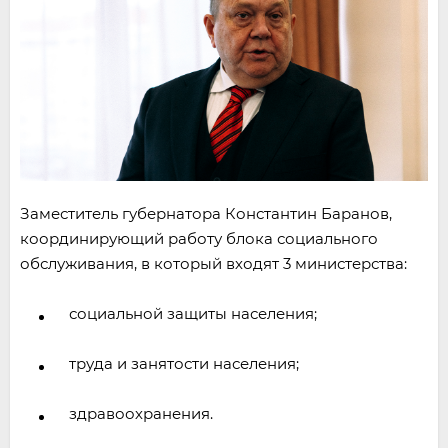
Заместитель губернатора Константин Баранов,
координирующий работу блока социального
обслуживания, в который входят 3 министерства:
социальной защиты населения;
труда и занятости населения;
здравоохранения.