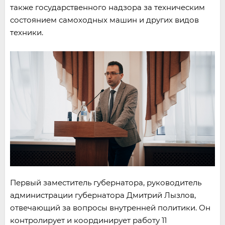
также государственного надзора за техническим
состоянием самоходных машин и других видов
техники.
Первый заместитель губернатора, руководитель
администрации губернатора Дмитрий Лызлов,
отвечающий за вопросы внутренней политики. Он
контролирует и координирует работу 11