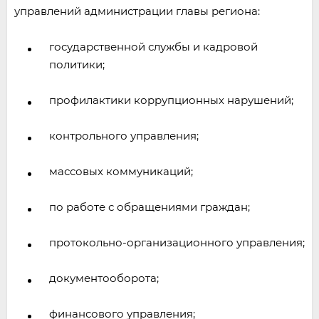
управлений администрации главы региона:
государственной службы и кадровой
политики;
профилактики коррупционных нарушений;
контрольного управления;
массовых коммуникаций;
по работе с обращениями граждан;
протокольно-организационного управления;
документооборота;
финансового управления;