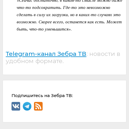
что-то подсократить. Где-то это невозможно
сделать в силу их загрузки, но в каких-то случаях это
возможно. Скорее всего, останется как есть. Может
быть, что-то уменьшится».
Telegram-канал Зебра ТВ
: новости в
удобном формате.
Подпишитесь на Зебра ТВ: