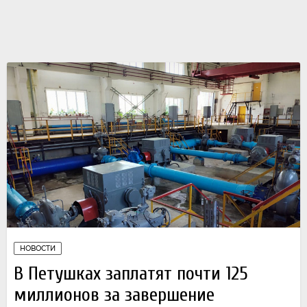
НОВОСТИ
В Петушках заплатят почти 125
миллионов за завершение