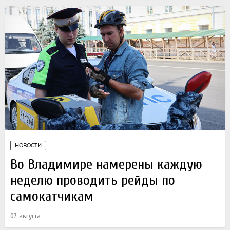
НОВОСТИ
Во Владимире намерены каждую
неделю проводить рейды по
самокатчикам
07 августа