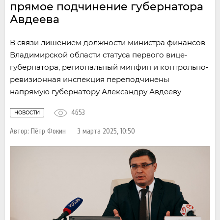
прямое подчинение губернатора
Авдеева
В связи лишением должности министра финансов
Владимирской области статуса первого вице-
губернатора, региональный минфин и контрольно-
ревизионная инспекция переподчинены
напрямую губернатору Александру Авдееву
4653
НОВОСТИ
Автор:
Пётр Фокин
3 марта 2025, 10:50