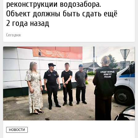
реконструкции водозабора.
Объект должны быть сдать ещё
2 года назад
Сегодня
НОВОСТИ