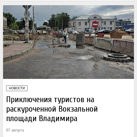
НОВОСТИ
Приключения туристов на
раскуроченной Вокзальной
площади Владимира
07 августа