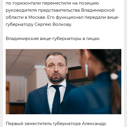
по горизонтали переместили на позицию
руководителя представительства Владимирской
области в Москве. Его функционал передали вице-
губернатору Сергею Волкову.
Владимирские вице-губернаторы в лицах.
Первый заместитель губернатора Александр