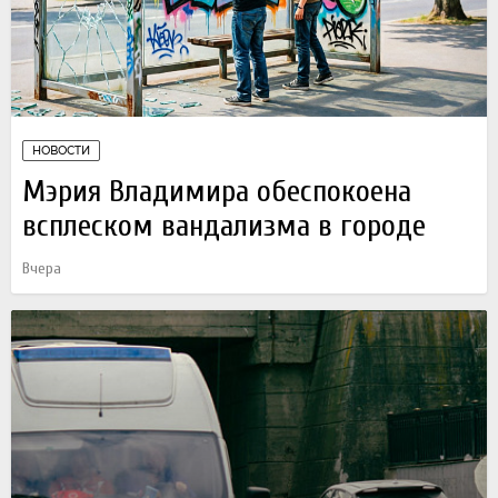
НОВОСТИ
Мэрия Владимира обеспокоена
всплеском вандализма в городе
Вчера