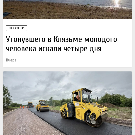
НОВОСТИ
Утонувшего в Клязьме молодого
человека искали четыре дня
Вчера