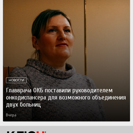
НОВОСТИ
Главврача ОКБ поставили руководителем
онкодиспансера для возможного объединения
двух больниц
Вчера