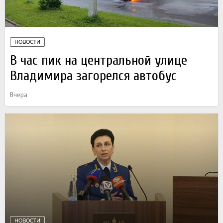
НОВОСТИ
В час пик на центральной улице
Владимира загорелся автобус
Вчера
НОВОСТИ