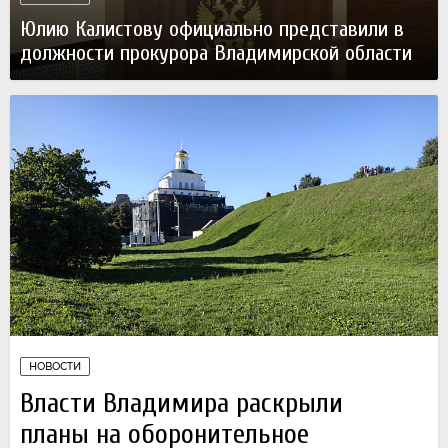
Юлию Калистову официально представили в
должности прокурора Владимирской области
04 августа
НОВОСТИ
Власти Владимира раскрыли
планы на оборонительное