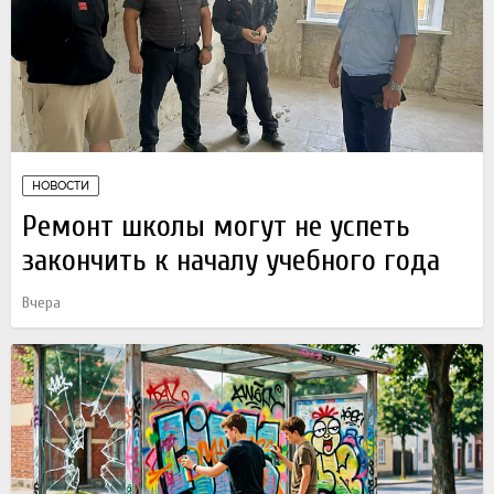
НОВОСТИ
Ремонт школы могут не успеть
закончить к началу учебного года
Вчера