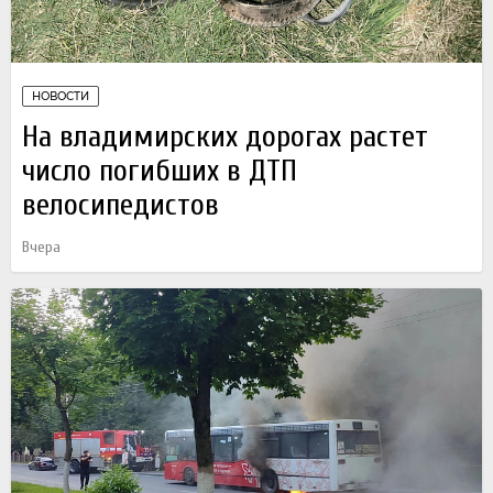
НОВОСТИ
На владимирских дорогах растет
число погибших в ДТП
велосипедистов
Вчера