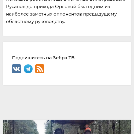
Русанов до прихода Орловой был одним из
наиболее заметных оппонентов предыдущему
областному руководству.
Подпишитесь на Зебра ТВ: