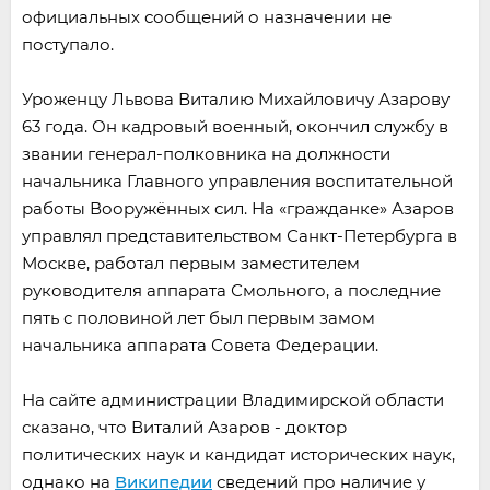
официальных сообщений о назначении не
поступало.
Уроженцу Львова Виталию Михайловичу Азарову
63 года. Он кадровый военный, окончил службу в
звании генерал-полковника на должности
начальника Главного управления воспитательной
работы Вооружённых сил. На «гражданке» Азаров
управлял представительством Санкт-Петербурга в
Москве, работал первым заместителем
руководителя аппарата Смольного, а последние
пять с половиной лет был первым замом
начальника аппарата Совета Федерации.
На сайте администрации Владимирской области
сказано, что Виталий Азаров - доктор
политических наук и кандидат исторических наук,
однако на
Википедии
сведений про наличие у