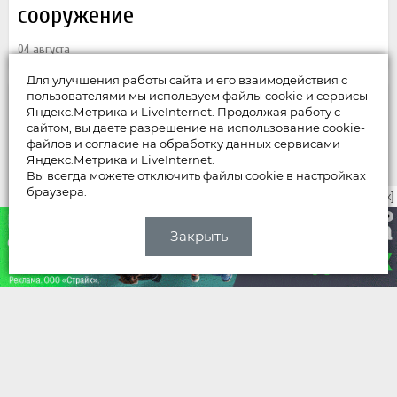
сооружение
04 августа
Для улучшения работы сайта и его взаимодействия с
пользователями мы используем файлы cookie и сервисы
Яндекс.Метрика и LiveInternet. Продолжая работу с
сайтом, вы даете разрешение на использование cookie-
файлов и согласие на обработку данных сервисами
Яндекс.Метрика и LiveInternet.
Вы всегда можете отключить файлы cookie в настройках
браузера.
закрыть [x]
Закрыть
НОВОСТИ
Дело застройщиков ЖК
«Поколение» на улице Северной