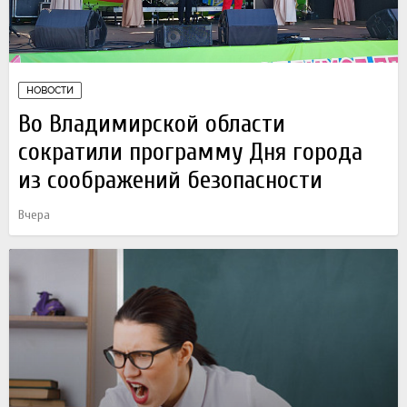
НОВОСТИ
Во Владимирской области
сократили программу Дня города
из соображений безопасности
Вчера