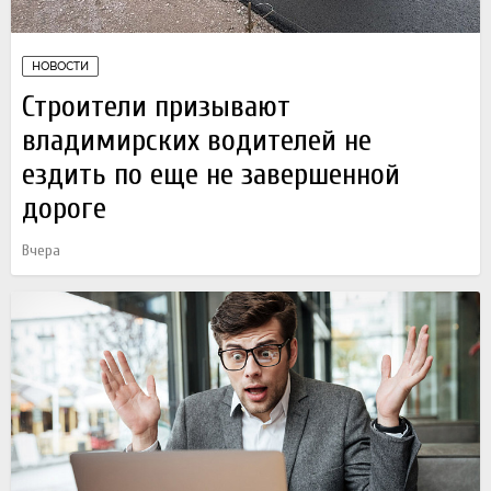
НОВОСТИ
Строители призывают
владимирских водителей не
ездить по еще не завершенной
дороге
Вчера