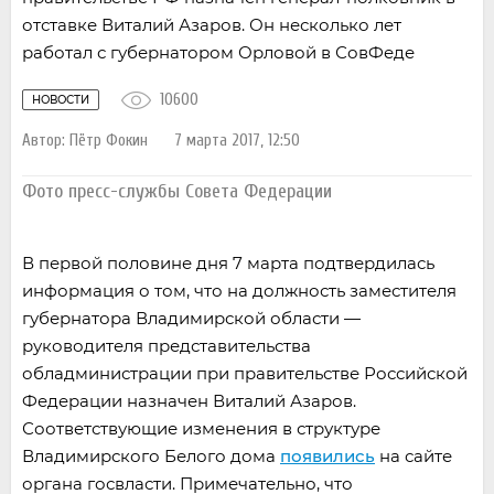
отставке Виталий Азаров. Он несколько лет
работал с губернатором Орловой в СовФеде
10600
НОВОСТИ
Автор:
Пётр Фокин
7 марта 2017, 12:50
Фото пресс-службы Совета Федерации
В первой половине дня 7 марта подтвердилась
информация о том, что на должность заместителя
губернатора Владимирской области —
руководителя представительства
обладминистрации при правительстве Российской
Федерации назначен Виталий Азаров.
Соответствующие изменения в структуре
Владимирского Белого дома
появились
на сайте
органа госвласти. Примечательно, что