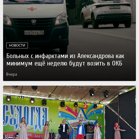
НОВОСТИ
Больных с инфарктами из Александрова как
минимум ещё неделю будут возить в ОКБ
Вчера