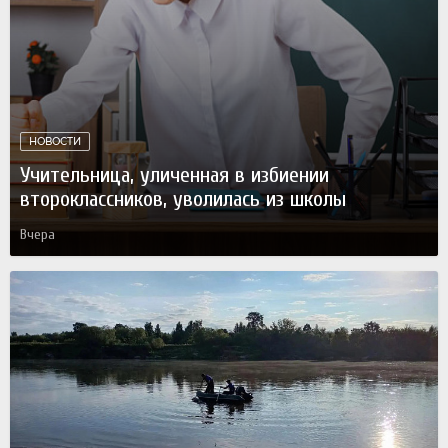
НОВОСТИ
Учительница, уличенная в избиении
второклассников, уволилась из школы
Вчера