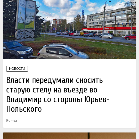
НОВОСТИ
Власти передумали сносить
старую стелу на въезде во
Владимир со стороны Юрьев-
Польского
Вчера