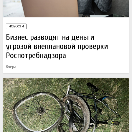
НОВОСТИ
Бизнес разводят на деньги
угрозой внеплановой проверки
Роспотребнадзора
Вчера