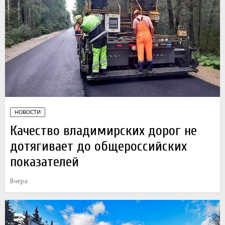
НОВОСТИ
Качество владимирских дорог не
дотягивает до общероссийских
показателей
Вчера