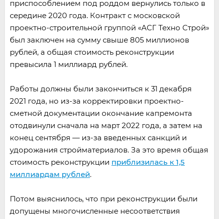
приспособлением под роддом вернулись только в
середине 2020 года. Контракт с московской
проектно-строительной группой «АСГ Техно Строй»
был заключен на сумму свыше 805 миллионов
рублей, а общая стоимость реконструкции
превысила 1 миллиард рублей.
Работы должны были закончиться к 31 декабря
2021 года, но из-за корректировки проектно-
сметной документации окончание капремонта
отодвинули сначала на март 2022 года, а затем на
конец сентября — из-за введенных санкций и
удорожания стройматериалов. За это время общая
стоимость реконструкции
приблизилась к 1,5
миллиардам рублей
.
Потом выяснилось, что при реконструкции были
допущены многочисленные несоответствия