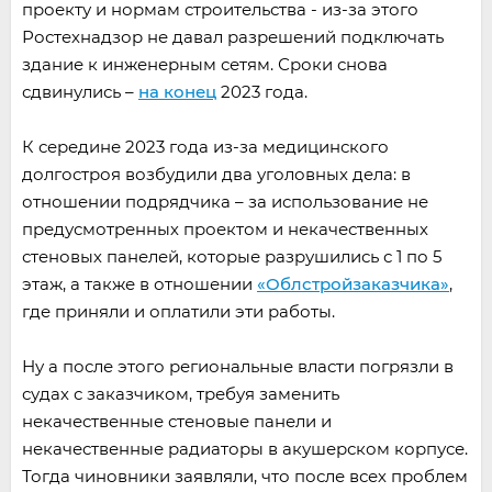
проекту и нормам строительства - из-за этого
Ростехнадзор не давал разрешений подключать
здание к инженерным сетям. Сроки снова
сдвинулись –
на конец
2023 года.
К середине 2023 года из-за медицинского
долгостроя возбудили два уголовных дела: в
отношении подрядчика – за использование не
предусмотренных проектом и некачественных
стеновых панелей, которые разрушились с 1 по 5
этаж, а также в отношении
«Облстройзаказчика»
,
где приняли и оплатили эти работы.
Ну а после этого региональные власти погрязли в
судах с заказчиком, требуя заменить
некачественные стеновые панели и
некачественные радиаторы в акушерском корпусе.
Тогда чиновники заявляли, что после всех проблем