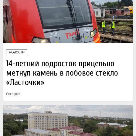
НОВОСТИ
14-летний подросток прицельно
метнул камень в лобовое стекло
«Ласточки»
Сегодня