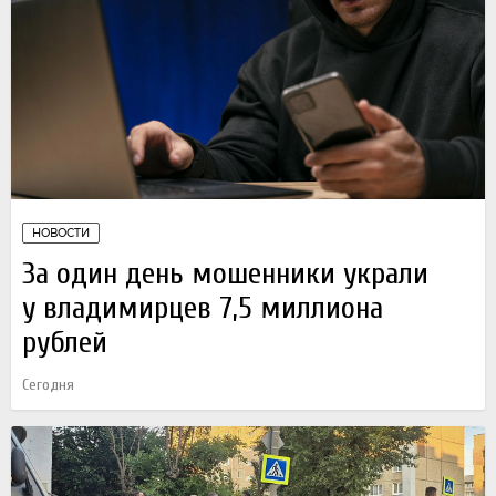
НОВОСТИ
За один день мошенники украли
у владимирцев 7,5 миллиона
рублей
Сегодня