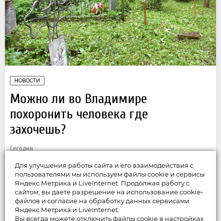
НОВОСТИ
Можно ли во Владимире
похоронить человека где
захочешь?
Сегодня
Для улучшения работы сайта и его взаимодействия с
пользователями мы используем файлы cookie и сервисы
Яндекс.Метрика и LiveInternet. Продолжая работу с
сайтом, вы даете разрешение на использование cookie-
файлов и согласие на обработку данных сервисами
Яндекс.Метрика и LiveInternet.
Вы всегда можете отключить файлы cookie в настройках