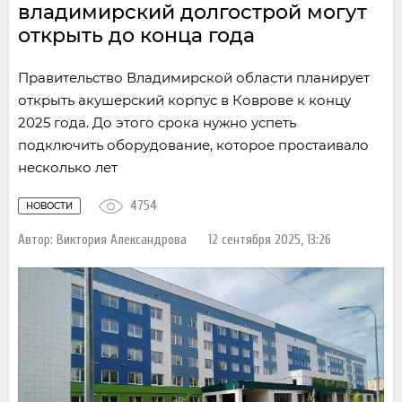
владимирский долгострой могут
открыть до конца года
Правительство Владимирской области планирует
открыть акушерский корпус в Коврове к концу
2025 года. До этого срока нужно успеть
подключить оборудование, которое простаивало
несколько лет
4754
НОВОСТИ
Автор:
Виктория Александрова
12 сентября 2025, 13:26