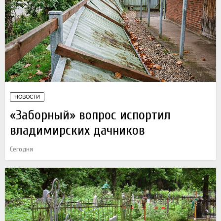
НОВОСТИ
«Заборный» вопрос испортил
владимирских дачников
Сегодня