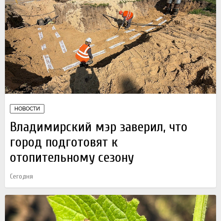
НОВОСТИ
Владимирский мэр заверил, что
город подготовят к
отопительному сезону
Сегодня