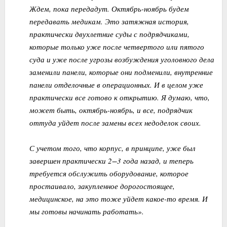
Ждем, пока передадут. Октябрь-ноябрь будем
передавать медикам. Это затяжная история,
практически двухлетние суды с подрядчиками,
которые только уже после четвертого или пятого
суда и уже после угрозы возбуждения уголовного дела
заменили панели, которые они подменили, внутренние
панели отделочные в операционных. И в целом уже
практически все готово к открытию. Я думаю, что,
может быть, октябрь-ноябрь, и все, подрядчик
оттуда уйдет после замены всех недоделок своих.
С учетом того, что корпус, в принципе, уже был
завершен практически 2−3 года назад, и теперь
требуется обслужить оборудование, которое
простаивало, закупленное дорогостоящее,
медицинское, на это тоже уйдет какое-то время. И
мы готовы начинать работать».