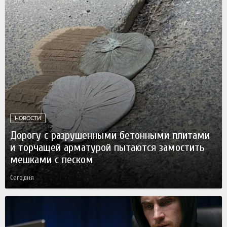
НОВОСТИ
Дорогу с разрушенными бетонными плитами
и торчащей арматурой пытаются замостить
мешками с песком
Сегодня