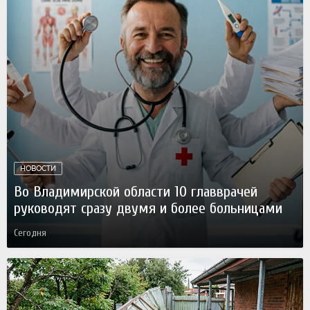
НОВОСТИ
Во Владимирской области 10 главврачей
руководят сразу двумя и более больницами
Сегодня