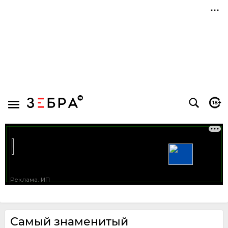
Самый знаменитый