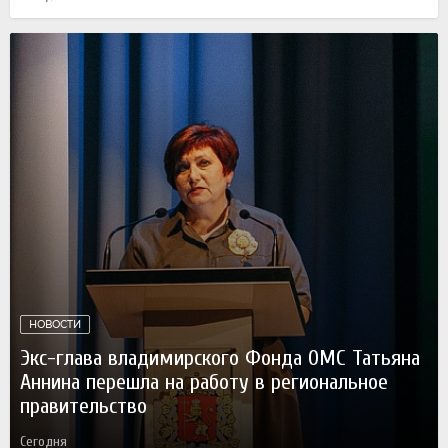
НОВОСТИ
Экс-глава владимирского Фонда ОМС Татьяна
Аннина перешла на работу в региональное
правительство
Сегодня