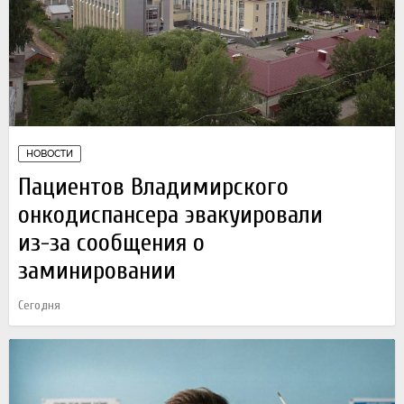
НОВОСТИ
Пациентов Владимирского
онкодиспансера эвакуировали
из-за сообщения о
заминировании
Сегодня