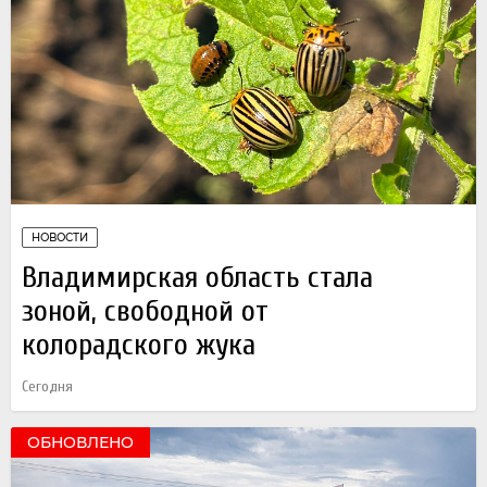
НОВОСТИ
Владимирская область стала
зоной, свободной от
колорадского жука
Сегодня
ОБНОВЛЕНО