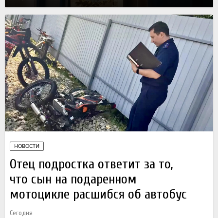
НОВОСТИ
Отец подростка ответит за то,
что сын на подаренном
мотоцикле расшибся об автобус
Сегодня