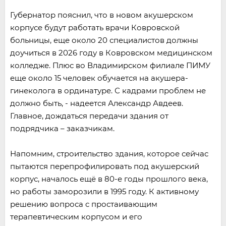
Губернатор пояснил, что в новом акушерском
корпусе будут работать врачи Ковровской
больницы, еще около 20 специалистов должны
доучиться в 2026 году в Ковровском медицинском
колледже. Плюс во Владимирском филиале ПИМУ
еще около 15 человек обучается на акушера-
гинеколога в ординатуре. С кадрами проблем не
должно быть, - надеется Александр Авдеев.
Главное, дождаться передачи здания от
подрядчика – заказчикам.
Напомним, строительство здания, которое сейчас
пытаются перепрофилировать под акушерский
корпус, началось ещё в 80-е годы прошлого века,
но работы заморозили в 1995 году. К активному
решению вопроса с простаивающим
терапевтическим корпусом и его