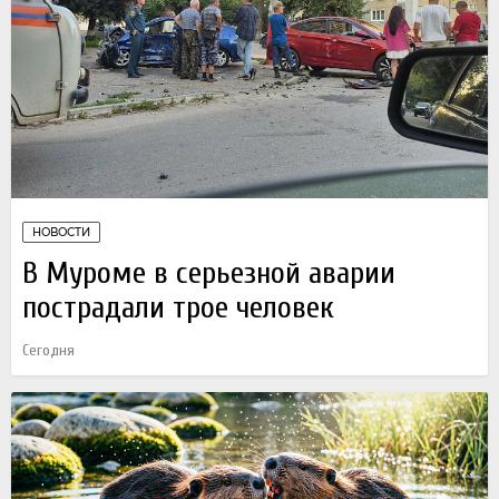
НОВОСТИ
В Муроме в серьезной аварии
пострадали трое человек
Сегодня