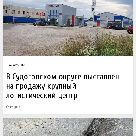
НОВОСТИ
В Судогодском округе выставлен
на продажу крупный
логистический центр
Сегодня