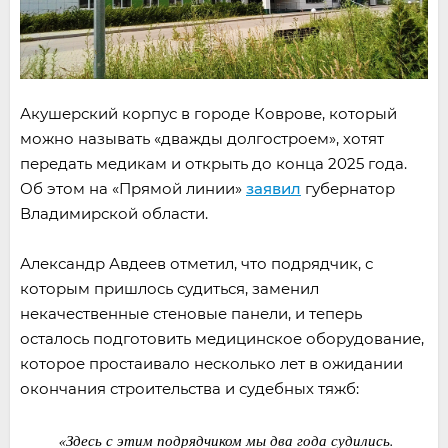
Акушерский корпус в городе Коврове, который
можно называть «дважды долгостроем», хотят
передать медикам и открыть до конца 2025 года.
Об этом на «Прямой линии»
заявил
губернатор
Владимирской области.
Александр Авдеев отметил, что подрядчик, с
которым пришлось судиться, заменил
некачественные стеновые панели, и теперь
осталось подготовить медицинское оборудование,
которое простаивало несколько лет в ожидании
окончания строительства и судебных тяжб:
«Здесь с этим подрядчиком мы два года судились.