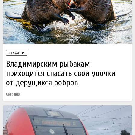
НОВОСТИ
Владимирским рыбакам
приходится спасать свои удочки
от дерущихся бобров
Сегодня