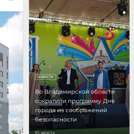
НОВОСТИ
Во Владимирской области
сократили программу Дня
города из соображений
безопасности
05 августа