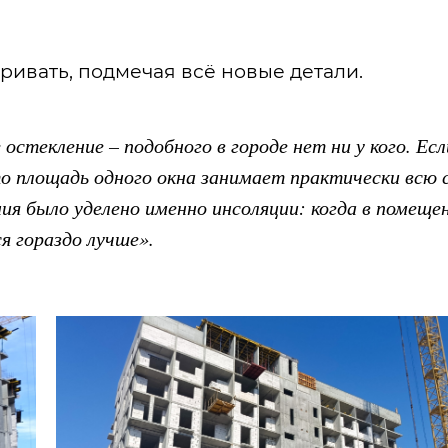
ривать, подмечая всё новые детали.
стекление – подобного в городе нет ни у кого. Есл
о площадь одного окна занимает практически всю 
ия было уделено именно инсоляции: когда в помеще
я гораздо лучше».