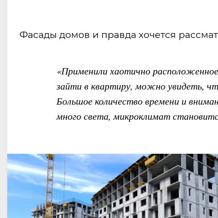
Фасады домов и правда хочется рассмат
«Применили хаотично расположенное о
зайти в квартиру, можно увидеть, чт
Большое количество времени и вниман
много света, микроклимат становитс