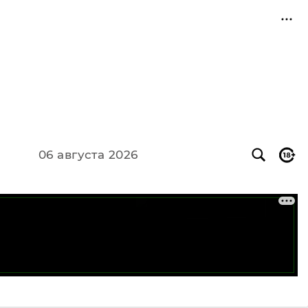
06 августа 2026