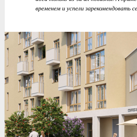
временем и успели зарекомендовать се