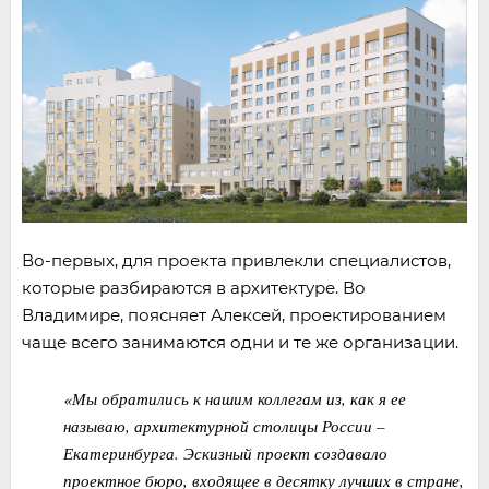
Во-первых, для проекта привлекли специалистов,
которые разбираются в архитектуре. Во
Владимире, поясняет Алексей, проектированием
чаще всего занимаются одни и те же организации.
«Мы обратились к нашим коллегам из, как я ее
называю, архитектурной столицы России –
Екатеринбурга. Эскизный проект создавало
проектное бюро, входящее в десятку лучших в стране,