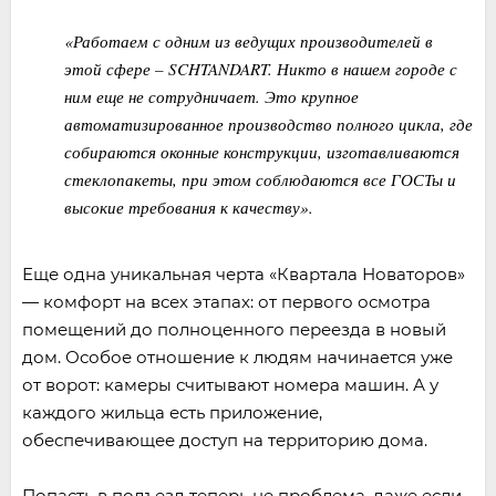
«Работаем с одним из ведущих производителей в
этой сфере – SCHTANDART. Никто в нашем городе с
ним еще не сотрудничает. Это крупное
автоматизированное производство полного цикла, где
собираются оконные конструкции, изготавливаются
стеклопакеты, при этом соблюдаются все ГОСТы и
высокие требования к качеству».
Еще одна уникальная черта «Квартала Новаторов»
— комфорт на всех этапах: от первого осмотра
помещений до полноценного переезда в новый
дом. Особое отношение к людям начинается уже
от ворот: камеры считывают номера машин. А у
каждого жильца есть приложение,
обеспечивающее доступ на территорию дома.
Попасть в подъезд теперь не проблема, даже если