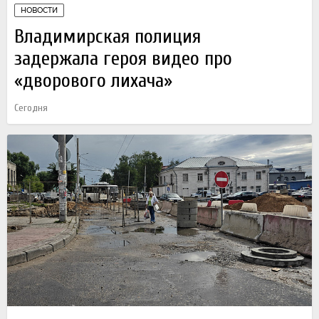
НОВОСТИ
Владимирская полиция
задержала героя видео про
«дворового лихача»
Сегодня