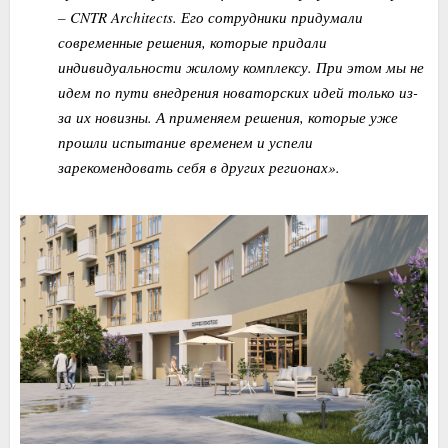
– CNTR Architects. Его сотрудники придумали
современные решения, которые придали
индивидуальности жилому комплексу. При этом мы не
идем по пути внедрения новаторских идей только из-
за их новизны. А применяем решения, которые уже
прошли испытание временем и успели
зарекомендовать себя в других регионах».