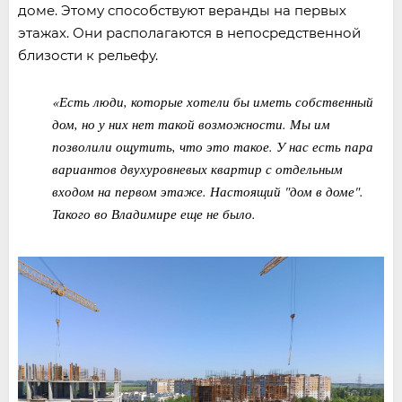
доме. Этому способствуют веранды на первых
этажах. Они располагаются в непосредственной
близости к рельефу.
«Есть люди, которые хотели бы иметь собственный
дом, но у них нет такой возможности. Мы им
позволили ощутить, что это такое. У нас есть пара
вариантов двухуровневых квартир с отдельным
входом на первом этаже. Настоящий "дом в доме".
Такого во Владимире еще не было.