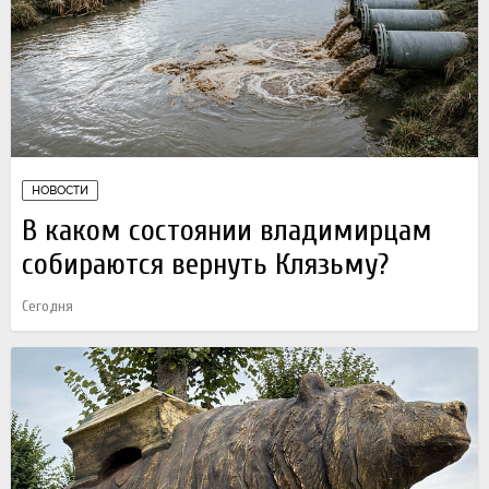
НОВОСТИ
В каком состоянии владимирцам
собираются вернуть Клязьму?
Сегодня