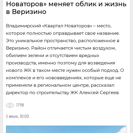
Новаторов» меняет облик и жизнь
в Веризино
Владимирский «Квартал Новаторов» – место,
которое полностью оправдывает свое название.
Это уникальное пространство, расположенное в
Веризино. Район отличается чистым воздухом,
обилием зелени и отсутствием вредных
производств, именно поэтому для возведения
нового ЖК в таком месте нужен особый подход. О
комплексе и его нововведениях, которые еще не
применяли в региональном центре, рассказал
директор по строительству ЖК Алексей Сергеев
1798
3 июня, 10:00