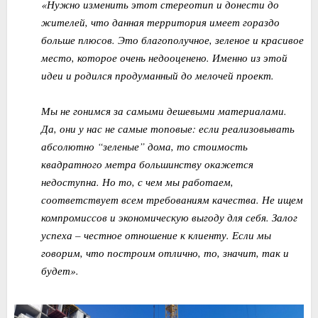
«Нужно изменить этот стереотип и донести до
жителей, что данная территория имеет гораздо
больше плюсов. Это благополучное, зеленое и красивое
место, которое очень недооценено. Именно из этой
идеи и родился продуманный до мелочей проект.
Мы не гонимся за самыми дешевыми материалами.
Да, они у нас не самые топовые: если реализовывать
абсолютно “зеленые” дома, то стоимость
квадратного метра большинству окажется
недоступна. Но то, с чем мы работаем,
соответствует всем требованиям качества. Не ищем
компромиссов и экономическую выгоду для себя. Залог
успеха – честное отношение к клиенту. Если мы
говорим, что построим отлично, то, значит, так и
будет».