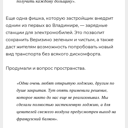
получить каждому дольщику».
Еще одна фишка, которую застройщик внедрит
одним из первых во Владимире, — зарядные
станции для электромобилей. Это позволит
сохранить Веризино зеленым и чистым, а также
даст жителям возможность попробовать новый
вид транспорта без всякого дискомфорта.
Продумали и вопрос пространства.
«Одни очень любят открытую лоджию, другим по
душе закрытая. Тут опять применили решение,
которое никто до нас еще не реализовывал. Мы
сделали полностью застекленную лоджию, а для
ценителей свежего воздуха предусмотрен выход на
французский балкон».