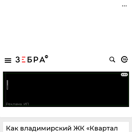
Как владимирский ЖК «Квартал