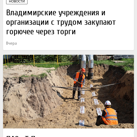
НОВОСТИ
Владимирские учреждения и
организации с трудом закупают
горючее через торги
Вчера