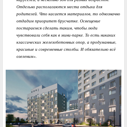
Отдельно располагаются места отдыха для
родителей. Что касается материалов, то однозначно
отдадим приоритет брусчатке. Освещение
постараемся сделать таким, чтобы люди
чувствовали себя как в мини-парке. То есть никаких
классических железобетонных опор, а продуманные,
красивые и современные столбы. И обязательно всё
озеленим».