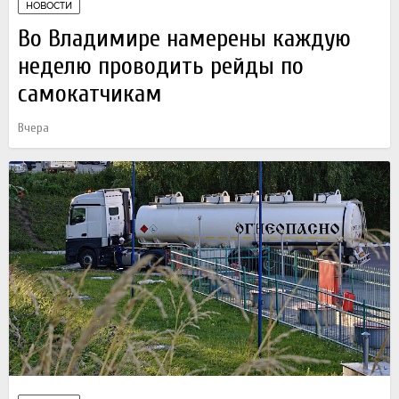
НОВОСТИ
Во Владимире намерены каждую
неделю проводить рейды по
самокатчикам
Вчера