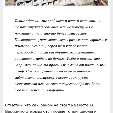
Таким образом, мы предлагаем нашим клиентам не
только студии и обычные жилые помещения с
комнатами, но и что-то более интересное.
Постарались учитывать вкусы разных потенциальных
жильцов. Кстати, перед тем как возводить
перегородки, пошли от обратного: схематично
расставили мебель на бумаге. Тогда и поняли, что,
например, какие-то проемы не вмещают полноценный
шкаф. Поэтому решили поменять изначально
задуманную планировку в квартирах, пусть
экономически для нас это и нецелесообразно. Зато
людям обеспечили комфорт».
Отметим, что сам район не стоит на месте. В
Веризино открываются новые точки, школы и