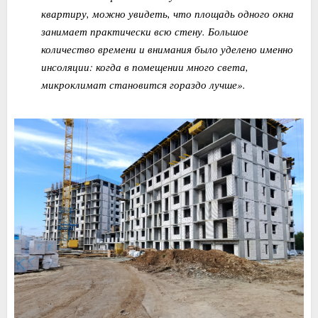
квартиру, можно увидеть, что площадь одного окна
занимает практически всю стену. Большое
количество времени и внимания было уделено именно
инсоляции: когда в помещении много света,
микроклимат становится гораздо лучше».