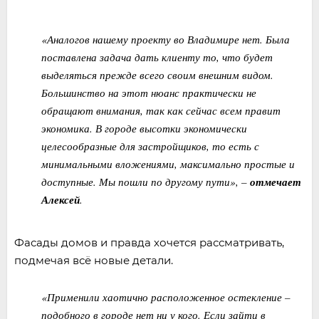
«Аналогов нашему проекту во Владимире нет. Была
поставлена задача дать клиенту то, что будет
выделяться прежде всего своим внешним видом.
Большинство на этот нюанс практически не
обращают внимания, так как сейчас всем правит
экономика. В городе высотки экономически
целесообразные для застройщиков, то есть с
минимальными вложениями, максимально простые и
доступные. Мы пошли по другому пути», –
отмечает
Алексей
.
Фасады домов и правда хочется рассматривать,
подмечая всё новые детали.
«Применили хаотично расположенное остекление –
подобного в городе нет ни у кого. Если зайти в