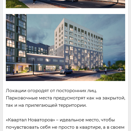
Локации огородят от посторонних лиц.
Парковочные места предусмотрят как на закрытой,
так и на прилегающей территории.
«Квартал Новаторов» – идеальное место, чтобы
почувствовать себя не просто в квартире, а в своем