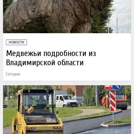
НОВОСТИ
Медвежьи подробности из
Владимирской области
Сегодня