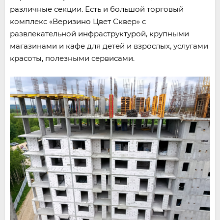
различные секции. Есть и большой торговый
комплекс «Веризино Цвет Сквер» с
развлекательной инфраструктурой, крупными
магазинами и кафе для детей и взрослых, услугами
красоты, полезными сервисами.