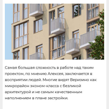
Самая большая сложность в работе над таким
проектом, по мнению Алексея, заключается в
восприятии людей. Многие видят Веризино как
микрорайон эконом-класса с безликой
архитектурой и не самым качественным
наполнением в плане застройки.