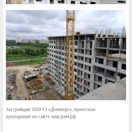
Застройщик ООО СЗ «Домверс», проектная
декларация на сайте наш.дом.рф.