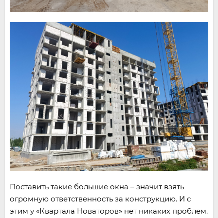
Поставить такие большие окна – значит взять
огромную ответственность за конструкцию. И с
этим у «Квартала Новаторов» нет никаких проблем.