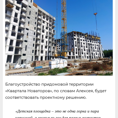
Благоустройство придомовой территории
«Квартала Новаторов», по словам Алексея, будет
соответствовать проектному решению.
«Детская площадка – это не одна горка и пара
каруселей, а несколько зон для разных возрастов.