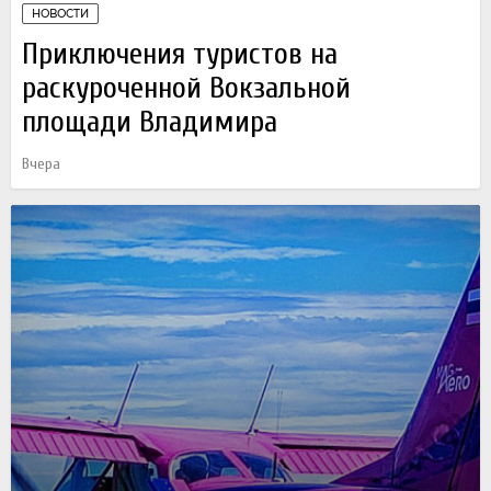
НОВОСТИ
Приключения туристов на
раскуроченной Вокзальной
площади Владимира
Вчера