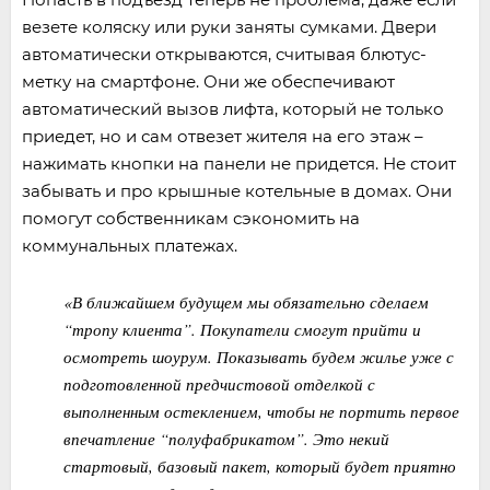
везете коляску или руки заняты сумками. Двери
автоматически открываются, считывая блютус-
метку на смартфоне. Они же обеспечивают
автоматический вызов лифта, который не только
приедет, но и сам отвезет жителя на его этаж –
нажимать кнопки на панели не придется. Не стоит
забывать и про крышные котельные в домах. Они
помогут собственникам сэкономить на
коммунальных платежах.
«В ближайшем будущем мы обязательно сделаем
“тропу клиента”. Покупатели смогут прийти и
осмотреть шоурум. Показывать будем жилье уже с
подготовленной предчистовой отделкой с
выполненным остеклением, чтобы не портить первое
впечатление “полуфабрикатом”. Это некий
стартовый, базовый пакет, который будет приятно