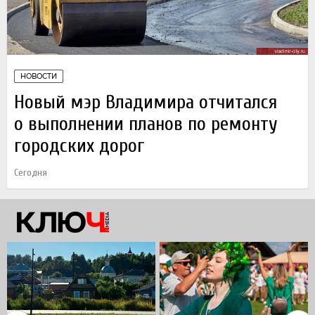
НОВОСТИ
Новый мэр Владимира отчитался
о выполнении планов по ремонту
городских дорог
Сегодня