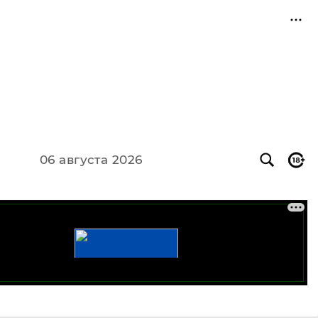
06 августа 2026