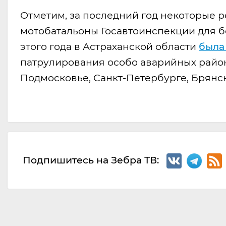
Отметим, за последний год некоторые 
мотобатальоны Госавтоинспекции для б
этого года в Астраханской области
была
патрулирования особо аварийных район
Подмосковье, Санкт-Петербурге, Брянс
Подпишитесь на Зебра ТВ: