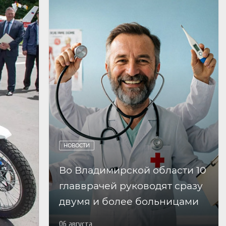
НОВОСТИ
Во Владимирской области 10
главврачей руководят сразу
двумя и более больницами
06 августа