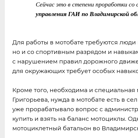
Сейчас это в степени проработки со 
управления ГАИ по Владимирской об
Для работы в мотобате требуются люди 
но и со спортивным разрядом и навыка
с нарушением правил дорожного движе
для окружающих требует особых навыко
Кроме того, необходима и специальная 
Григорьева, нужда в мотобате есть в с
уже прорабатывало вопрос с администр
купить и взять на баланс мотоциклы. О
мотоциклетный батальон во Владимирск