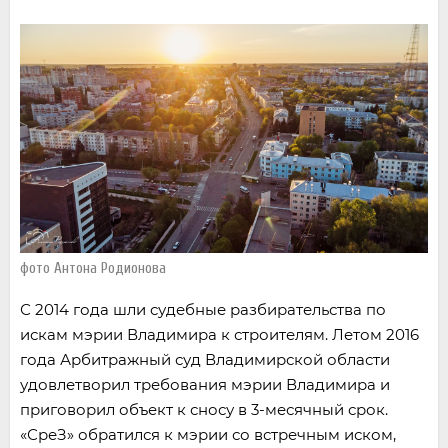
фото Антона Родионова
С 2014 года шли судебные разбирательства по
искам мэрии Владимира к строителям. Летом 2016
года Арбитражный суд Владимирской области
удовлетворил требования мэрии Владимира и
приговорил объект к сносу в 3-месячный срок.
«СреЗ» обратился к мэрии со встречным иском,