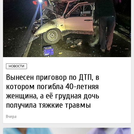
НОВОСТИ
Вынесен приговор по ДТП, в
котором погибла 40-летняя
женщина, а её грудная дочь
получила тяжкие травмы
Вчера