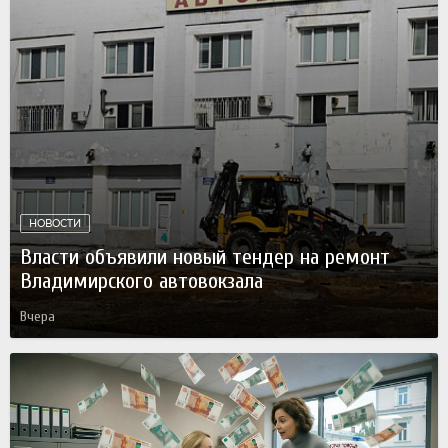
НОВОСТИ
Власти объявили новый тендер на ремонт
Владимирского автовокзала
Вчера