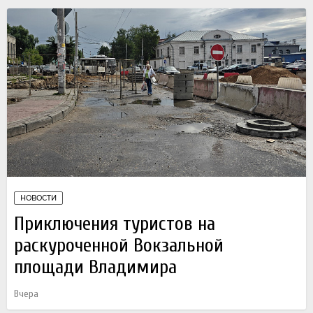
НОВОСТИ
Приключения туристов на
раскуроченной Вокзальной
площади Владимира
Вчера