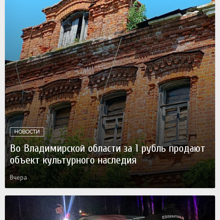
НОВОСТИ
Во Владимирской области за 1 рубль продают
объект культурного наследия
Вчера