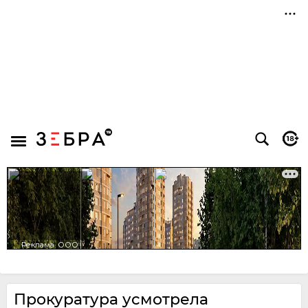
Прокуратура усмотрела