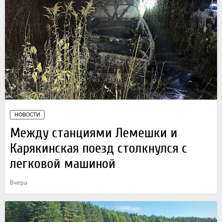
НОВОСТИ
Между станциями Лемешки и
Карякинская поезд столкнулся с
легковой машиной
Вчера