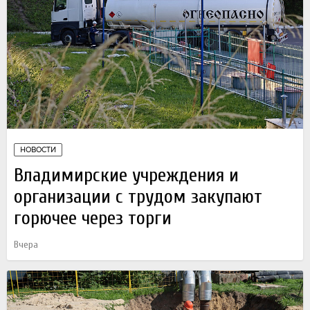
НОВОСТИ
Владимирские учреждения и
организации с трудом закупают
горючее через торги
Вчера