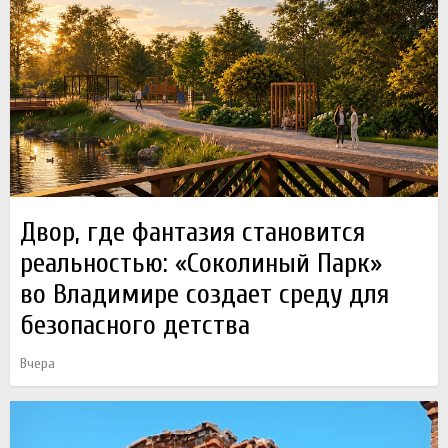
Двор, где фантазия становится
реальностью: «Соколиный Парк»
во Владимире создает среду для
безопасного детства
Вчера