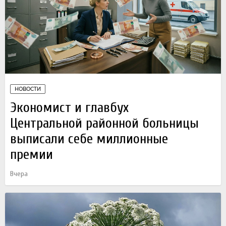
НОВОСТИ
Экономист и главбух
Центральной районной больницы
выписали себе миллионные
премии
Вчера