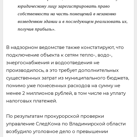
юридическому лицу зарегистрировать право
собственности на часть помещений в незаконно
возведенном здании и в последующем реализовать их,
получив прибыль».
В надзорном ведомстве также констатируют, что
подключение объекта к сетям тепло-, водо-,
энергоснабжения и водоотведения не
производилось, а это требует дополнительных
существенных затрат из муниципального бюджета,
помимо уже понесенных расходов на сумму не
менее 2 миллионов рублей, в том числе на уплату
налоговых платежей.
По результатам прокурорской проверки
управление СледКома по Владимирской области
возбудило уголовное дело о превышении