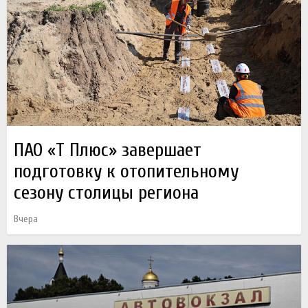
ПАО «Т Плюс» завершает
подготовку к отопительному
сезону столицы региона
Вчера