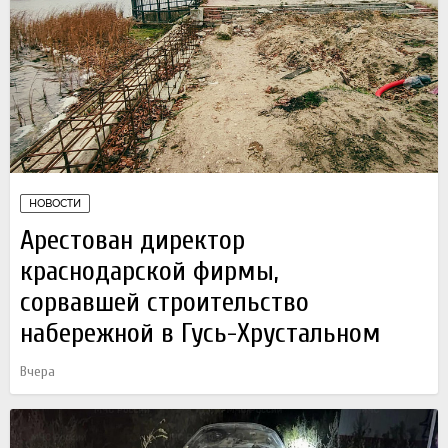
НОВОСТИ
Арестован директор
краснодарской фирмы,
сорвавшей строительство
набережной в Гусь-Хрустальном
Вчера