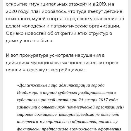
открытие «муниципальных этажей» и в 2019, и в
2020 году: планировалось, что туда въедут детские
психологи, музей спорта, городское управление по
делам молодёжи и патриотические организации.
Однако новостей об открытии этих структур в
доме-утюге не было.
И вот прокуратура усмотрела нарушения в
действиях муниципальных чиновников, которые
пошли на сделку с застройщиком:
«Должностные лица администрации города
Владимира в период судебного разбирательства в
суде апелляционной инстанции 24 января 2017 года
заключили с ответчиком (коммерческой организацией)
мировое соглашение, которое заведомо не отвечало
интересам муниципального образования, поскольку
фактически предполагало возможность оформления