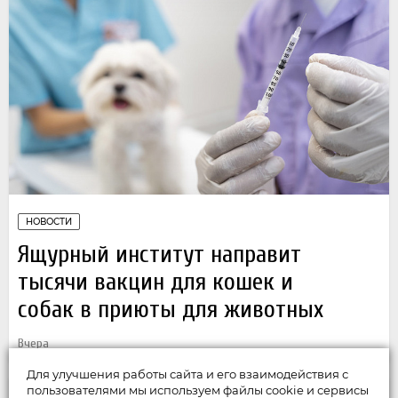
НОВОСТИ
Ящурный институт направит
тысячи вакцин для кошек и
собак в приюты для животных
Вчера
Для улучшения работы сайта и его взаимодействия с
пользователями мы используем файлы cookie и сервисы