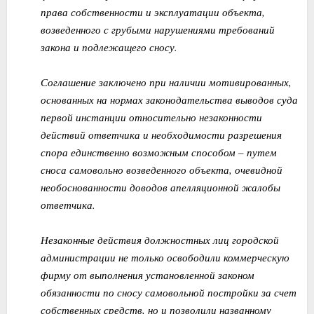
права собственности и эксплуатации объекта,
возведенного с грубыми нарушениями требований
закона и подлежащего сносу.
Соглашение заключено при наличии мотивированных,
основанных на нормах законодательства выводов суда
первой инстанции относительно незаконности
действий ответчика и необходимости разрешения
спора единственно возможным способом – путем
сноса самовольно возведенного объекта, очевидной
необоснованности доводов апелляционной жалобы
ответчика.
Незаконные действия должностных лиц городской
администрации не только освободили коммерческую
фирму от выполнения установленной законом
обязанности по сносу самовольной постройки за счет
собственных средств, но и позволили названному