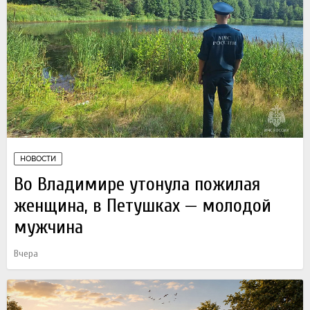
НОВОСТИ
Во Владимире утонула пожилая
женщина, в Петушках — молодой
мужчина
Вчера