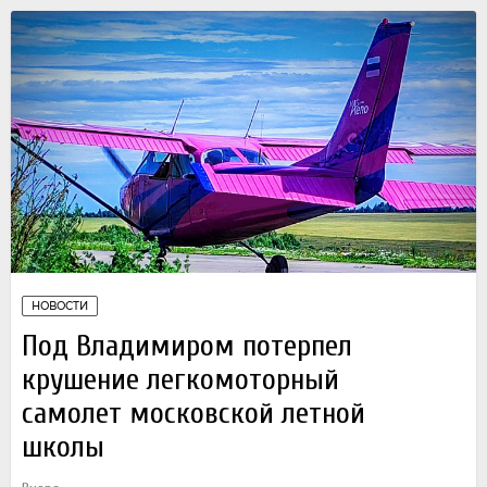
НОВОСТИ
Под Владимиром потерпел
крушение легкомоторный
самолет московской летной
школы