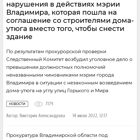
нарушения в действиях мэрии
Владимира, которая пошла на
соглашение со строителями дома-
утюга вместо того, чтобы снести
здание
По результатам прокурорской проверки
Следственный Комитет возбудил уголовное дело о
превышении должностных полномочий
неназванными чиновниками мэрии города
Владимира в ситуации с незаконным возведением
дома-утюга на углу улиц Горького и Мира
7179
НОВОСТИ
Автор:
Виктория Александрова
14 июля 2022, 12:17
Прокуратура Владимирской области под