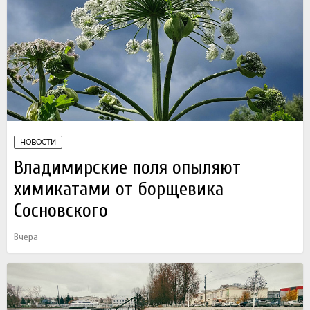
НОВОСТИ
Владимирские поля опыляют
химикатами от борщевика
Сосновского
Вчера