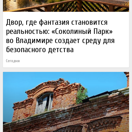
Двор, где фантазия становится
реальностью: «Соколиный Парк»
во Владимире создает среду для
безопасного детства
Сегодня