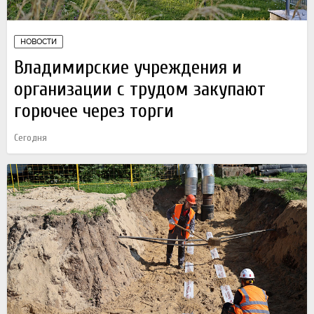
НОВОСТИ
Владимирские учреждения и
организации с трудом закупают
горючее через торги
Сегодня