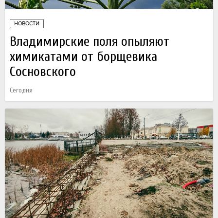
НОВОСТИ
Владимирские поля опыляют
химикатами от борщевика
Сосновского
Сегодня