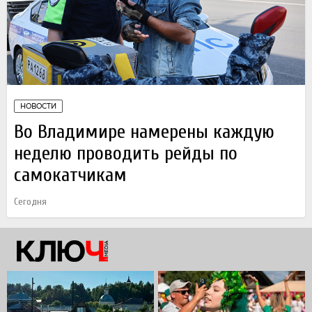
НОВОСТИ
Во Владимире намерены каждую
неделю проводить рейды по
самокатчикам
Сегодня