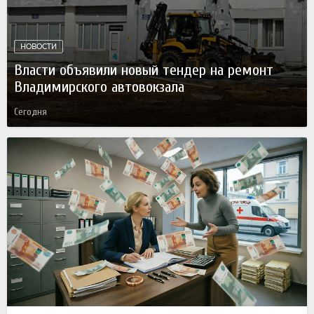
НОВОСТИ
Власти объявили новый тендер на ремонт
Владимирского автовокзала
Сегодня