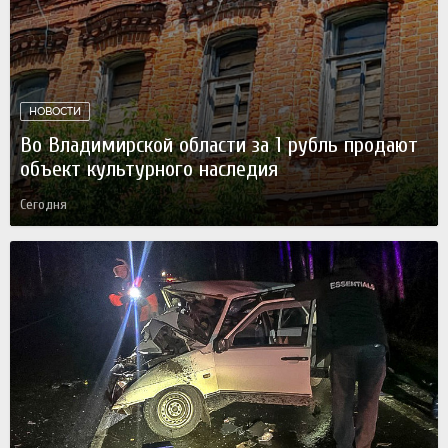
НОВОСТИ
Во Владимирской области за 1 рубль продают
объект культурного наследия
Сегодня