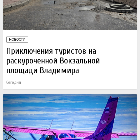
НОВОСТИ
Приключения туристов на
раскуроченной Вокзальной
площади Владимира
Сегодня