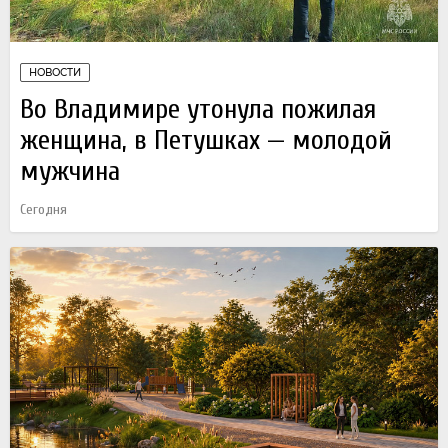
НОВОСТИ
Во Владимире утонула пожилая
женщина, в Петушках — молодой
мужчина
Сегодня