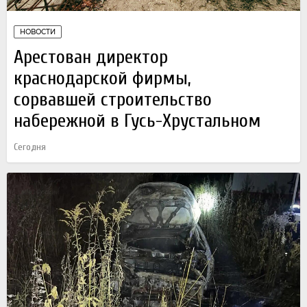
НОВОСТИ
Арестован директор
краснодарской фирмы,
сорвавшей строительство
набережной в Гусь-Хрустальном
Сегодня