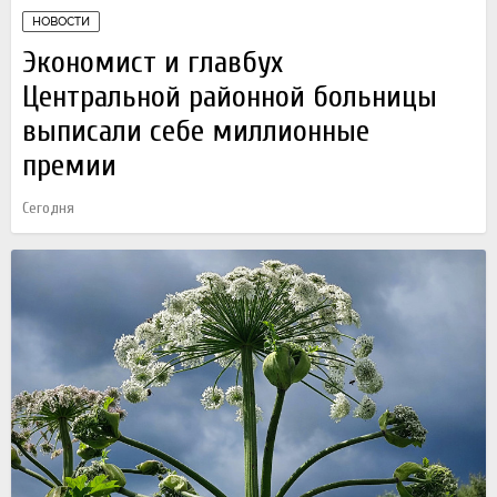
НОВОСТИ
Экономист и главбух
Центральной районной больницы
выписали себе миллионные
премии
Сегодня