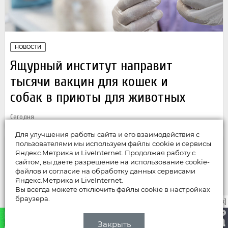
НОВОСТИ
Ящурный институт направит
тысячи вакцин для кошек и
собак в приюты для животных
Сегодня
Для улучшения работы сайта и его взаимодействия с
пользователями мы используем файлы cookie и сервисы
Яндекс.Метрика и LiveInternet. Продолжая работу с
сайтом, вы даете разрешение на использование cookie-
файлов и согласие на обработку данных сервисами
Яндекс.Метрика и LiveInternet.
Вы всегда можете отключить файлы cookie в настройках
браузера.
закрыть [x]
Закрыть