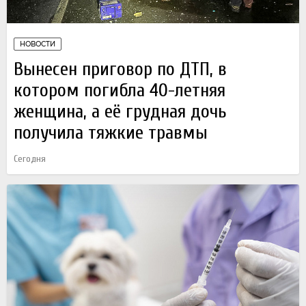
НОВОСТИ
Вынесен приговор по ДТП, в
котором погибла 40-летняя
женщина, а её грудная дочь
получила тяжкие травмы
Сегодня