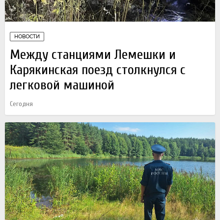
НОВОСТИ
Между станциями Лемешки и
Карякинская поезд столкнулся с
легковой машиной
Сегодня