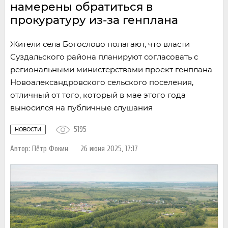
намерены обратиться в
прокуратуру из-за генплана
Жители села Богослово полагают, что власти
Суздальского района планируют согласовать с
региональными министерствами проект генплана
Новоалександровского сельского поселения,
отличный от того, который в мае этого года
выносился на публичные слушания
5195
НОВОСТИ
Автор:
Пётр Фокин
26 июня 2025, 17:17