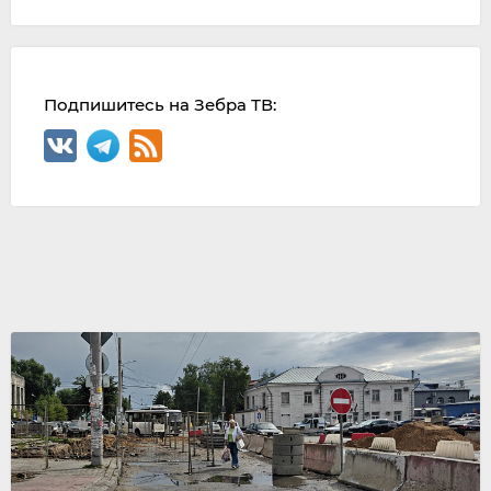
Подпишитесь на Зебра ТВ: