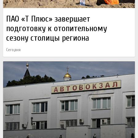
ПАО «Т Плюс» завершает
подготовку к отопительному
сезону столицы региона
Сегодня