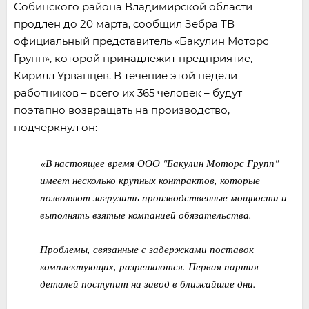
Собинского района Владимирской области
продлен до 20 марта, сообщил Зебра ТВ
официальный представитель «Бакулин Моторс
Групп», которой принадлежит предприятие,
Кирилл Урванцев. В течение этой недели
работников – всего их 365 человек – будут
поэтапно возвращать на производство,
подчеркнул он:
«В настоящее время ООО "Бакулин Моторс Групп"
имеет несколько крупных контрактов, которые
позволяют загрузить производственные мощности и
выполнять взятые компанией обязательства.
Проблемы, связанные с задержками поставок
комплектующих, разрешаются. Первая партия
деталей поступит на завод в ближайшие дни.