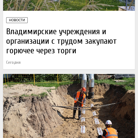
НОВОСТИ
Владимирские учреждения и
организации с трудом закупают
горючее через торги
Сегодня