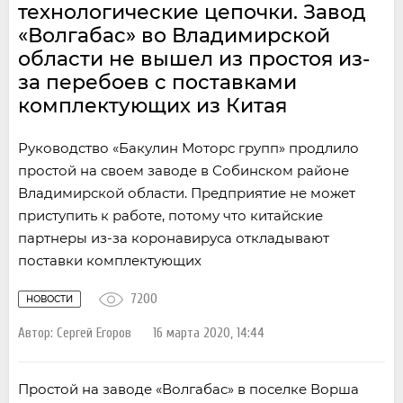
технологические цепочки. Завод
«Волгабас» во Владимирской
области не вышел из простоя из-
за перебоев с поставками
комплектующих из Китая
Руководство «Бакулин Моторс групп» продлило
простой на своем заводе в Собинском районе
Владимирской области. Предприятие не может
приступить к работе, потому что китайские
партнеры из-за коронавируса откладывают
поставки комплектующих
7200
НОВОСТИ
Автор:
Сергей Егоров
16 марта 2020, 14:44
Простой на заводе «Волгабас» в поселке Ворша