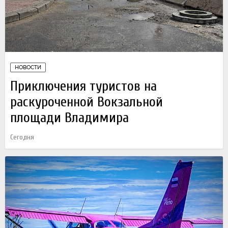
НОВОСТИ
Приключения туристов на
раскуроченной Вокзальной
площади Владимира
Сегодня