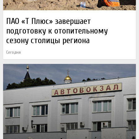
ПАО «Т Плюс» завершает
подготовку к отопительному
сезону столицы региона
Сегодня