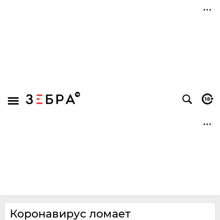
Коронавирус ломает