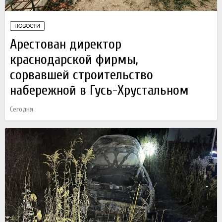
НОВОСТИ
Арестован директор
краснодарской фирмы,
сорвавшей строительство
набережной в Гусь-Хрустальном
Сегодня