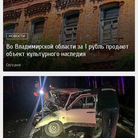
НОВОСТИ
Во Владимирской области за 1 рубль продают
объект культурного наследия
Сегодня