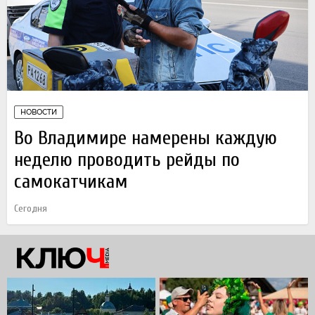
НОВОСТИ
Во Владимире намерены каждую
неделю проводить рейды по
самокатчикам
Сегодня