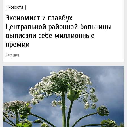
НОВОСТИ
Экономист и главбух
Центральной районной больницы
выписали себе миллионные
премии
Сегодня