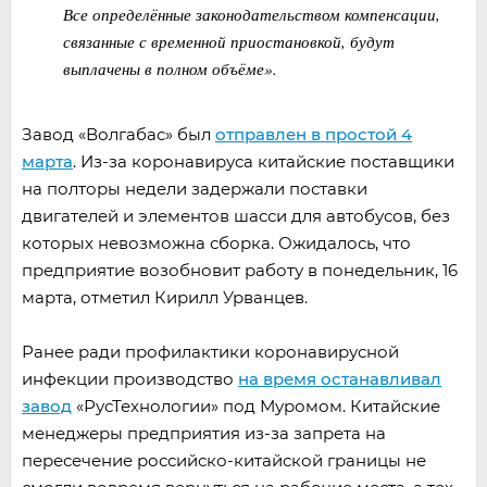
Все определённые законодательством компенсации,
связанные с временной приостановкой, будут
выплачены в полном объёме».
Завод «Волгабас» был
отправлен в простой 4
марта
. Из-за коронавируса китайские поставщики
на полторы недели задержали поставки
двигателей и элементов шасси для автобусов, без
которых невозможна сборка. Ожидалось, что
предприятие возобновит работу в понедельник, 16
марта, отметил Кирилл Урванцев.
Ранее ради профилактики коронавирусной
инфекции производство
на время останавливал
завод
«РусТехнологии» под Муромом. Китайские
менеджеры предприятия из-за запрета на
пересечение российско-китайской границы не