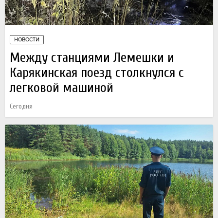
НОВОСТИ
Между станциями Лемешки и
Карякинская поезд столкнулся с
легковой машиной
Сегодня