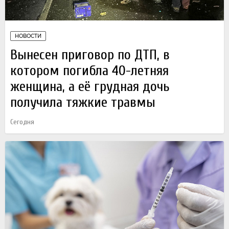
НОВОСТИ
Вынесен приговор по ДТП, в
котором погибла 40-летняя
женщина, а её грудная дочь
получила тяжкие травмы
Сегодня