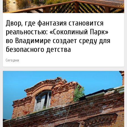
Двор, где фантазия становится
реальностью: «Соколиный Парк»
во Владимире создает среду для
безопасного детства
Сегодня