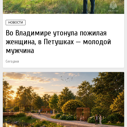
НОВОСТИ
Во Владимире утонула пожилая
женщина, в Петушках — молодой
мужчина
Сегодня