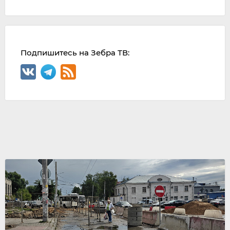
Подпишитесь на Зебра ТВ: