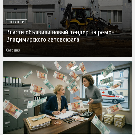
НОВОСТИ
Власти объявили новый тендер на ремонт
Владимирского автовокзала
Сегодня