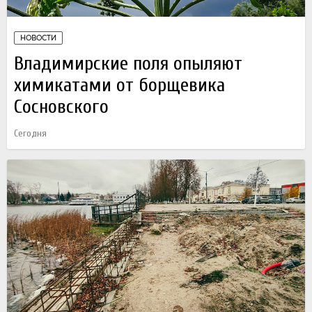
НОВОСТИ
Владимирские поля опыляют
химикатами от борщевика
Сосновского
Сегодня