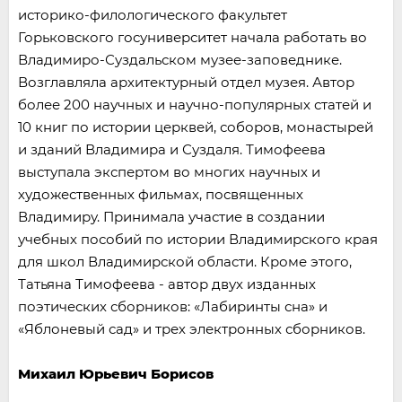
историко-филологического факультет
Горьковского госуниверситет начала работать во
Владимиро-Суздальском музее-заповеднике.
Возглавляла архитектурный отдел музея. Автор
более 200 научных и научно-популярных статей и
10 книг по истории церквей, соборов, монастырей
и зданий Владимира и Суздаля. Тимофеева
выступала экспертом во многих научных и
художественных фильмах, посвященных
Владимиру. Принимала участие в создании
учебных пособий по истории Владимирского края
для школ Владимирской области. Кроме этого,
Татьяна Тимофеева - автор двух изданных
поэтических сборников: «Лабиринты сна» и
«Яблоневый сад» и трех электронных сборников.
Михаил Юрьевич Борисов