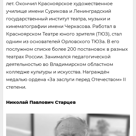
лет. Окончил Красноярское художественное
училище имени Сурикова и Ленинградский
государственный институт театра, музыки и
кинематографии имени Черкасова. Работал в
Красноярском Театре юного зрителя (ТЮЗ), стал
одним из основателей Орловского ТЮЗа. В его
послужном списке более 200 постановок в разных
театрах России. Занимался педагогической
деятельностью во Владимирском областном
колледже культуры и искусства. Награждён
медалью ордена «За заслуги перед Отечеством» II
степени.
Николай Павлович Старцев