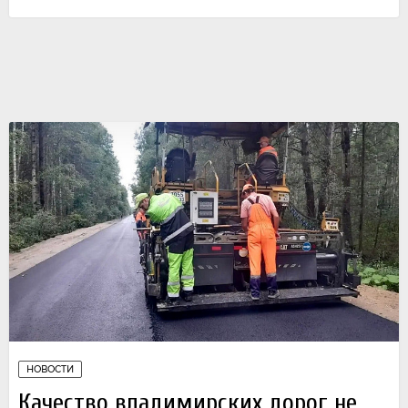
НОВОСТИ
Качество владимирских дорог не