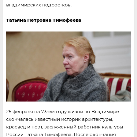
владимирских подростков.
Татьяна Петровна Тимофеева
25 февраля на 73-ем году жизни во Владимире
скончалась известный историк архитектуры,
краевед и поэт, заслуженный работник культуры
России Татьяна Тимофеева. После окончания