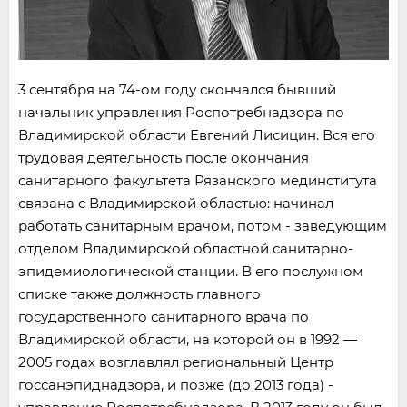
3 сентября на 74-ом году скончался бывший
начальник управления Роспотребнадзора по
Владимирской области Евгений Лисицин. Вся его
трудовая деятельность после окончания
санитарного факультета Рязанского мединститута
связана с Владимирской областью: начинал
работать санитарным врачом, потом - заведующим
отделом Владимирской областной санитарно-
эпидемиологической станции. В его послужном
списке также должность главного
государственного санитарного врача по
Владимирской области, на которой он в 1992 —
2005 годах возглавлял региональный Центр
госсанэпиднадзора, и позже (до 2013 года) -