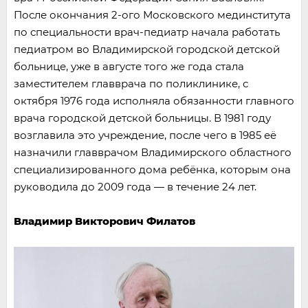
После окончания 2-ого Московского мединститута
по специальности врач-педиатр начала работать
педиатром во Владимирской городской детской
больнице, уже в августе того же года стала
заместителем главврача по поликлинике, с
октября 1976 года исполняла обязанности главного
врача городской детской больницы. В 1981 году
возглавила это учреждение, после чего в 1985 её
назначили главврачом Владимирского областного
специализированного дома ребёнка, которым она
руководила до 2009 года — в течение 24 лет.
Владимир Викторович Филатов