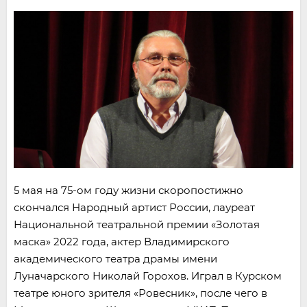
5 мая на 75-ом году жизни скоропостижно
скончался Народный артист России, лауреат
Национальной театральной премии «Золотая
маска» 2022 года, актер Владимирского
академического театра драмы имени
Луначарского Николай Горохов. Играл в Курском
театре юного зрителя «Ровесник», после чего в