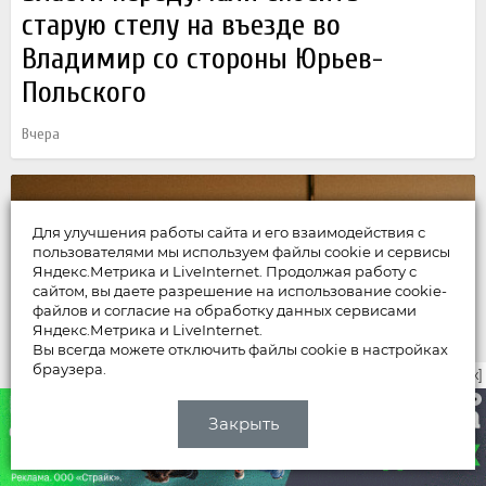
старую стелу на въезде во
Владимир со стороны Юрьев-
Польского
Вчера
Для улучшения работы сайта и его взаимодействия с
пользователями мы используем файлы cookie и сервисы
Яндекс.Метрика и LiveInternet. Продолжая работу с
сайтом, вы даете разрешение на использование cookie-
файлов и согласие на обработку данных сервисами
Яндекс.Метрика и LiveInternet.
Вы всегда можете отключить файлы cookie в настройках
браузера.
закрыть [x]
Закрыть