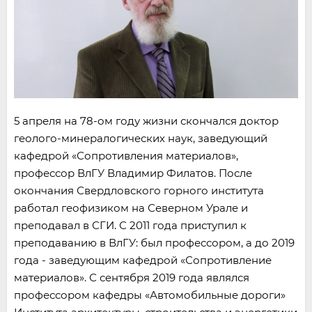
5 апреля на 78-ом году жизни скончался доктор
геолого-минералогических наук, заведующий
кафедрой «Сопротивления материалов»,
профессор ВлГУ Владимир Филатов. После
окончания Свердловского горного института
работал геофизиком на Северном Урале и
преподавал в СГИ. С 2011 года приступил к
преподаванию в ВлГУ: был профессором, а до 2019
года - заведующим кафедрой «Сопротивление
материалов». С сентября 2019 года являлся
профессором кафедры «Автомобильные дороги»