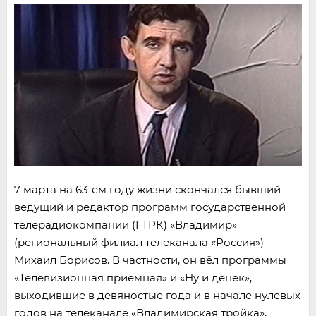
7 марта на 63-ем году жизни скончался бывший
ведущий и редактор программ государственной
телерадиокомпании (ГТРК) «Владимир»
(региональный филиал телеканала «Россия»)
Михаил Борисов. В частности, он вёл программы
«Телевизионная приёмная» и «Ну и денёк»,
выходившие в девяностые года и в начале нулевых
годов на телеканале «Владимирская тройка»,