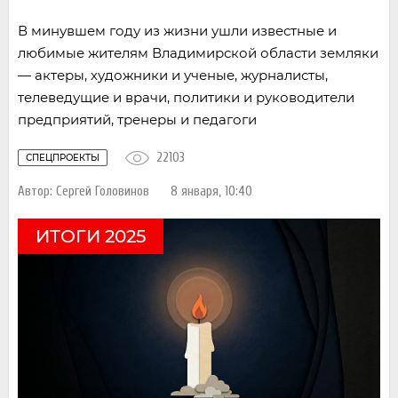
В минувшем году из жизни ушли известные и
любимые жителям Владимирской области земляки
— актеры, художники и ученые, журналисты,
телеведущие и врачи, политики и руководители
предприятий, тренеры и педагоги
22103
СПЕЦПРОЕКТЫ
Автор:
Сергей Головинов
8 января, 10:40
ИТОГИ 2025