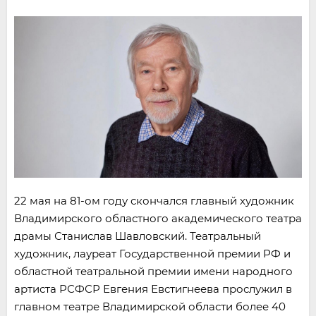
22 мая на 81-ом году скончался главный художник
Владимирского областного академического театра
драмы Станислав Шавловский. Театральный
художник, лауреат Государственной премии РФ и
областной театральной премии имени народного
артиста РСФСР Евгения Евстигнеева прослужил в
главном театре Владимирской области более 40