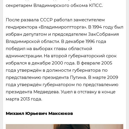
секретарем Владимирского обкома КПСС.
После развала СССР работал заместителем
гендиректора «Владимироптторга». В 1994 году был
избран депутатом и председателем ЗакСобрания
Владимирской области. В декабре 1996 года
победил на выборах главы областной
администрации. На второй губернаторский срок
избрался в декабре 2000 года. В феврале 2005
года утверждён в должности губернатора по
представлению президента Путина. В марте 2009
года утверждён губернатором по представлению
президента Медведева. Ушел в отставку в конце
марта 2013 года.
Михаил Юрьевич Максюков