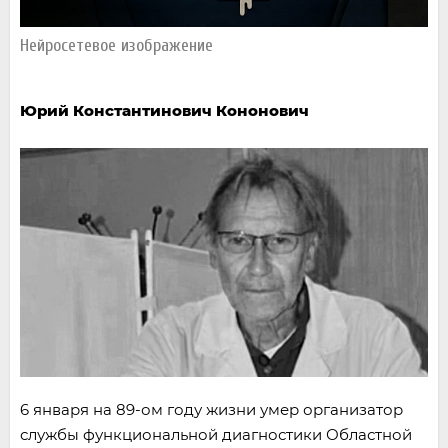
Нейросетевое изображение
Юрий Константинович Кононович
6 января на 89-ом году жизни умер организатор
службы функциональной диагностики Областной