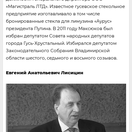
«Магистраль ЛТД». Известное гусевское стекольное
предприятие изготавливало в том числе
бронированные стекла для лимузина «Аурус»
президента Путина. В 2011 году Максюков был
избран депутатом Совета народных депутатов
города Гусь-Хрустальный. Избирался депутатом
Законодательного Собрания Владимирской
области шестого, седьмого и восьмого созывов.
Евгений Анатольевич Лисицин