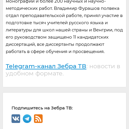
монографий и более 200 научных и научно-
методических работ. Владимир Фурашов полвека
отдал преподавательской работе, принял участие в
подготовке тысяч учителей русского языка и
литературы для школ нашей страны и Венгрии, под
его руководством защищено 11 кандидатских
диссертаций, все диссертанты продолжают
работать в сфере обучения и просвещения.
Telegram-канал Зебра ТВ
: новости в
удобном формате.
Подпишитесь на Зебра ТВ: