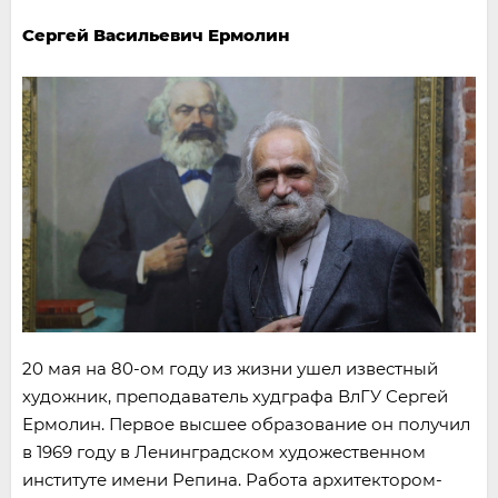
Сергей Васильевич Ермолин
20 мая на 80-ом году из жизни ушел известный
художник, преподаватель худграфа ВлГУ Сергей
Ермолин. Первое высшее образование он получил
в 1969 году в Ленинградском художественном
институте имени Репина. Работа архитектором-