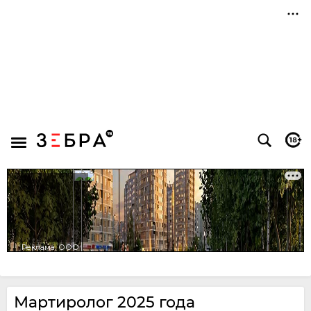
Мартиролог 2025 года