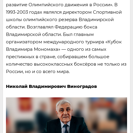
развитие Олимпийского движения в России». В
1993-2003 годах являлся директором Спортивной
школы олимпийского резерва Владимирской
области. Возглавлял Федерацию бокса
Владимирской области. Был главным
организатором международного турнира «Кубок
Владимира Мономаха» — одного из самых
престижных в стране, собиравшем большое
количество высококлассных боксёров не только из
России, но и со всего мира.
Николай Владимирович Виноградов