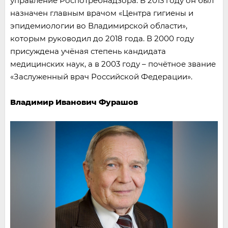
управление Роспотребнадзора. В 2013 году он был
назначен главным врачом «Центра гигиены и
эпидемиологии во Владимирской области»,
которым руководил до 2018 года. В 2000 году
присуждена учёная степень кандидата
медицинских наук, а в 2003 году – почётное звание
«Заслуженный врач Российской Федерации».
Владимир Иванович Фурашов