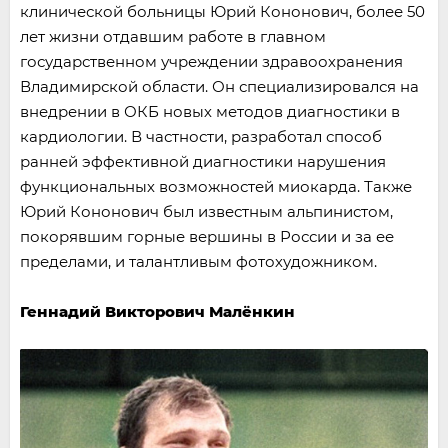
клинической больницы Юрий Кононович, более 50
лет жизни отдавшим работе в главном
государственном учреждении здравоохранения
Владимирской области. Он специализировался на
внедрении в ОКБ новых методов диагностики в
кардиологии. В частности, разработал способ
ранней эффективной диагностики нарушения
функциональных возможностей миокарда. Также
Юрий Кононович был известным альпинистом,
покорявшим горные вершины в России и за ее
пределами, и талантливым фотохудожником.
Геннадий Викторович Малёнкин