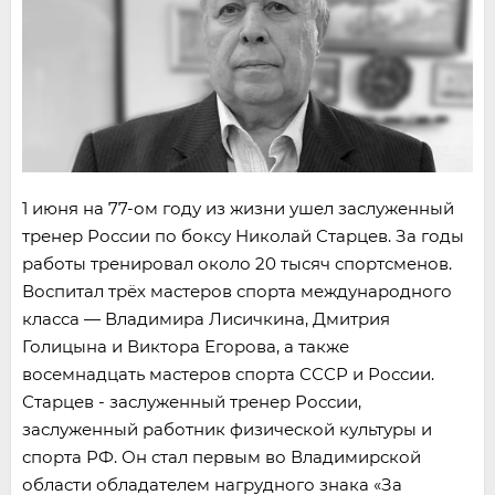
1 июня на 77-ом году из жизни ушел заслуженный
тренер России по боксу Николай Старцев. За годы
работы тренировал около 20 тысяч спортсменов.
Воспитал трёх мастеров спорта международного
класса — Владимира Лисичкина, Дмитрия
Голицына и Виктора Егорова, а также
восемнадцать мастеров спорта СССР и России.
Старцев - заслуженный тренер России,
заслуженный работник физической культуры и
спорта РФ. Он стал первым во Владимирской
области обладателем нагрудного знака «За