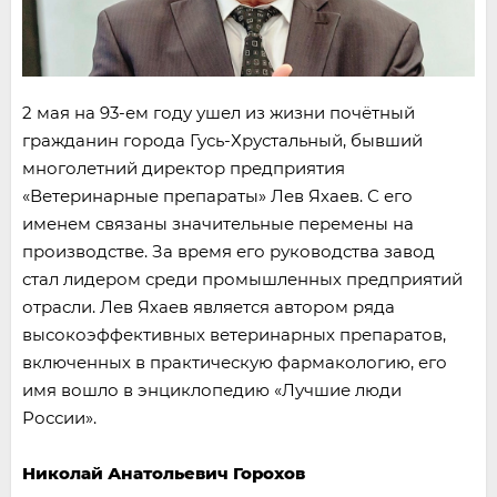
2 мая на 93-ем году ушел из жизни почётный
гражданин города Гусь-Хрустальный, бывший
многолетний директор предприятия
«Ветеринарные препараты» Лев Яхаев. С его
именем связаны значительные перемены на
производстве. За время его руководства завод
стал лидером среди промышленных предприятий
отрасли. Лев Яхаев является автором ряда
высокоэффективных ветеринарных препаратов,
включенных в практическую фармакологию, его
имя вошло в энциклопедию «Лучшие люди
России».
Николай Анатольевич Горохов