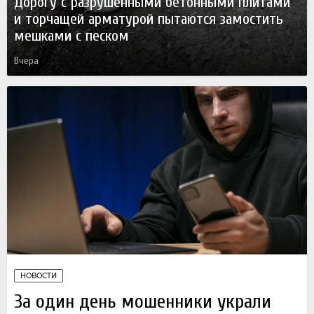
Дорогу с разрушенными бетонными плитами
и торчащей арматурой пытаются замостить
мешками с песком
Вчера
НОВОСТИ
За один день мошенники украли