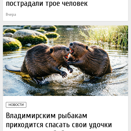
пострадали трое человек
Вчера
НОВОСТИ
Владимирским рыбакам
приходится спасать свои удочки