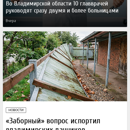
Во Владимирской области 10 главврачей
руководят сразу двумя и более больницами
Вчера
НОВОСТИ
«Заборный» вопрос испортил
владимирских дачников