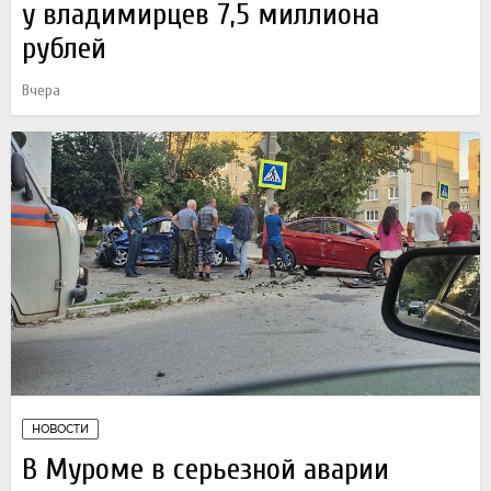
у владимирцев 7,5 миллиона
рублей
Вчера
НОВОСТИ
В Муроме в серьезной аварии