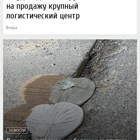
на продажу крупный
логистический центр
Вчера
НОВОСТИ