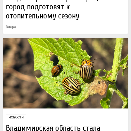
город подготовят к
отопительному сезону
Вчера
НОВОСТИ
Владимирская область стала