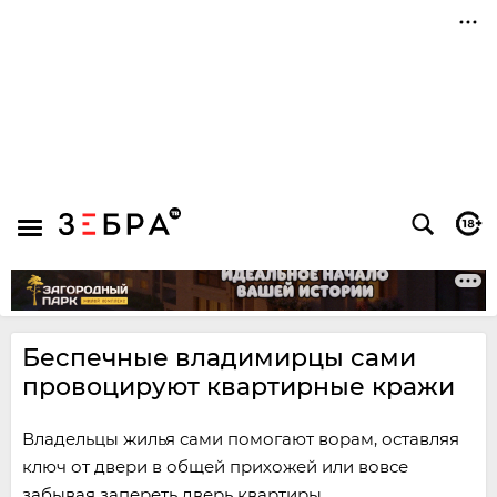
Беспечные владимирцы сами
провоцируют квартирные кражи
Владельцы жилья сами помогают ворам, оставляя
ключ от двери в общей прихожей или вовсе
забывая запереть дверь квартиры