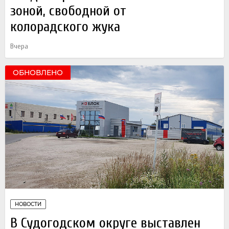
зоной, свободной от
колорадского жука
Вчера
ОБНОВЛЕНО
НОВОСТИ
В Судогодском округе выставлен