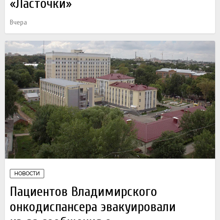
«Ласточки»
Вчера
НОВОСТИ
Пациентов Владимирского
онкодиспансера эвакуировали