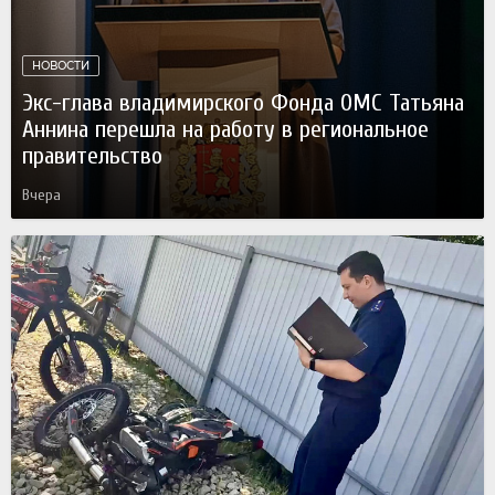
НОВОСТИ
Экс-глава владимирского Фонда ОМС Татьяна
Аннина перешла на работу в региональное
правительство
Вчера