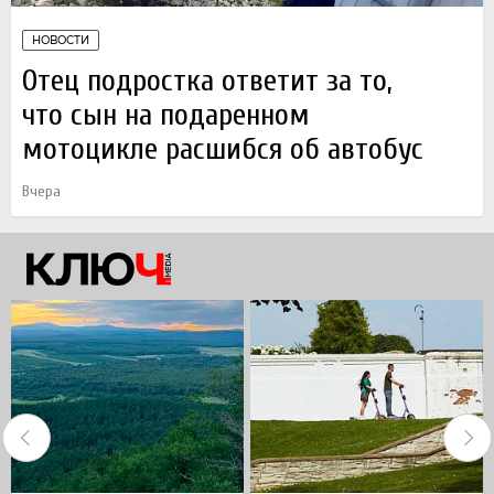
НОВОСТИ
Отец подростка ответит за то,
что сын на подаренном
мотоцикле расшибся об автобус
Вчера