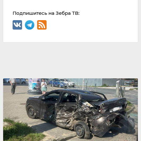
Подпишитесь на Зебра ТВ: